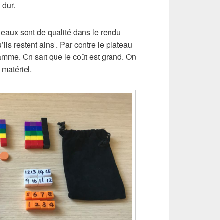
 dur.
leaux sont de qualité dans le rendu
ils restent ainsi. Par contre le plateau
amme. On sait que le coût est grand. On
 matériel.