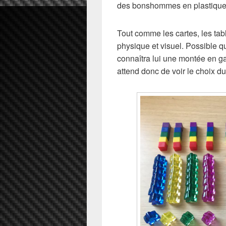
des bonshommes en plastique
Tout comme les cartes, les tab
physique et visuel. Possible qu’
connaîtra lui une montée en g
attend donc de voir le choix du