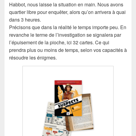
Habbot, nous laisse la situation en main. Nous avons
quartier libre pour enquêter, alors qu’on arrivera à quai
dans 3 heures.
Précisons que dans la réalité le temps importe peu. En
revanche le terme de l’investigation se signalera par
l’épuisement de la pioche, ici 32 cartes. Ce qui
prendra plus ou moins de temps, selon vos capacités à
résoudre les énigmes.