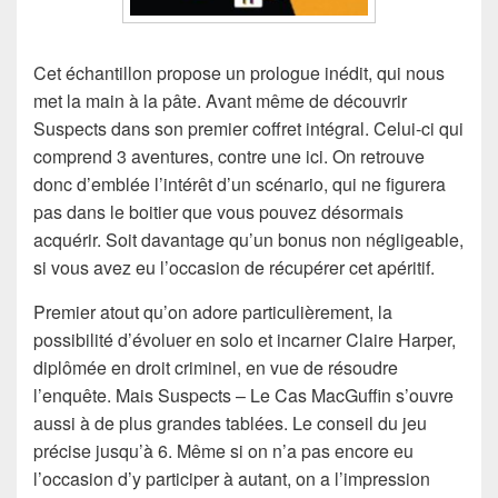
Cet échantillon propose un prologue inédit, qui nous
met la main à la pâte. Avant même de découvrir
Suspects dans son premier coffret intégral. Celui-ci qui
comprend 3 aventures, contre une ici. On retrouve
donc d’emblée l’intérêt d’un scénario, qui ne figurera
pas dans le boitier que vous pouvez désormais
acquérir. Soit davantage qu’un bonus non négligeable,
si vous avez eu l’occasion de récupérer cet apéritif.
Premier atout qu’on adore particulièrement, la
possibilité d’évoluer en solo et incarner Claire Harper,
diplômée en droit criminel, en vue de résoudre
l’enquête. Mais Suspects – Le Cas MacGuffin s’ouvre
aussi à de plus grandes tablées. Le conseil du jeu
précise jusqu’à 6. Même si on n’a pas encore eu
l’occasion d’y participer à autant, on a l’impression