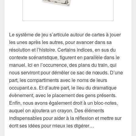
Le système de jeu s’articule autour de cartes à jouer
les unes après les autres, pour avancer dans sa
résolution et l’histoire. Certains indices, en sus du
contexte scénaristique, figurent en parallèle dans le
manuel. Ici en l’occurrence, des plans du train, qui
nous serviront pour démêler ce sac de nœuds. D’une
part, les compartiments avec le noms de leurs
occupant.e.s. Et d’autre part, le lieu du dramatique
évènement, avec le placement des gens présents.
Enfin, nous avons également droit à un bloc-notes,
auquel on ajoutera un crayon. Des éléments
indispensables pour aider à la réflexion et mettre sur
écrit ses idées pour mieux les digérer…