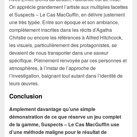
On apprécie grandement l’artiste aux multiples facettes
et Suspects – Le Cas MacGuffin, en délivre justement
une très typée. Entre son époque et son ambiance,
complètement inscrites dans les récits d’Agatha
Christie ou encore les références à Alfred Hitchcock,
les visuels, particulièrement des protagonistes, se
devaient de nous transporter dans une saveur
spécifique. Pleinement renvoyée par ces personnes et
atmosphères, à l’instar de l’approche de
l’investigation, baignant tout autant dans l’identité de
leurs œuvres.
Conclusion
Amplement davantage qu’une simple
démonstration de ce que réserve un jeu complet
de la gamme, Suspects – Le Cas MacGuffin use
d’une méthode maligne pour le résultat de