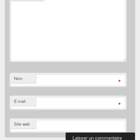
Nom
*
E-mail
*
Site web