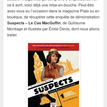
ce 6 avril, voici déjà une mise-en-bouche. Peut-être
avez-vous eu l’occasion dans le magazine Plato ou en
boutique, de récupérer cette enquête de démonstration
Suspects – Le Cas MacGuffin
, de Guillaume
Montiage et illustrée par Émile Denis, dont nous allons
traiter.