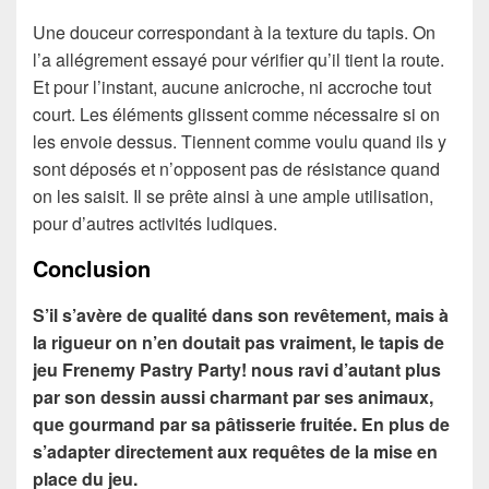
Une douceur correspondant à la texture du tapis. On
l’a allégrement essayé pour vérifier qu’il tient la route.
Et pour l’instant, aucune anicroche, ni accroche tout
court. Les éléments glissent comme nécessaire si on
les envoie dessus. Tiennent comme voulu quand ils y
sont déposés et n’opposent pas de résistance quand
on les saisit. Il se prête ainsi à une ample utilisation,
pour d’autres activités ludiques.
Conclusion
S’il s’avère de qualité dans son revêtement, mais à
la rigueur on n’en doutait pas vraiment, le tapis de
jeu Frenemy Pastry Party! nous ravi d’autant plus
par son dessin aussi charmant par ses animaux,
que gourmand par sa pâtisserie fruitée. En plus de
s’adapter directement aux requêtes de la mise en
place du jeu.