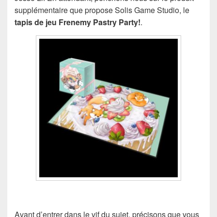
supplémentaire que propose Solis Game Studio, le
tapis de jeu Frenemy Pastry Party!
.
Avant d’entrer dans le vif du sujet, précisons que vous