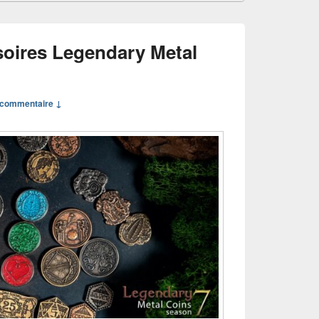
oires Legendary Metal
commentaire ↓