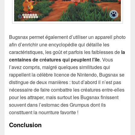
Bugsnax permet également d’utiliser un appareil photo
afin d’enrichir une encyclopédie qui détaille les
caractéristiques, les goût et parfois les faiblesses de
la
centaines de créatures qui peuplent l’île
. Vous
l’avez compris, malgré quelques similitudes qui
rappellent la célèbre licence de Nintendo, Bugsnax se
distingue de deux manières : tout d’abord il n’est pas
nécessaire de faire combattre les créatures entre-elles
pour les attraper, mais surtout les Bugsnax finissent
souvent dans l’estomac des Grumpus dont ils
constituent la nourriture favorite !
Conclusion