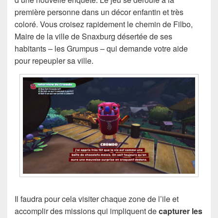
première personne dans un décor enfantin et très
coloré. Vous croisez rapidement le chemin de Filbo,
Maire de la ville de Snaxburg désertée de ses
habitants – les Grumpus – qui demande votre aide
pour repeupler sa ville.
Il faudra pour cela visiter chaque zone de l’ile et
accomplir des missions qui impliquent de
capturer les