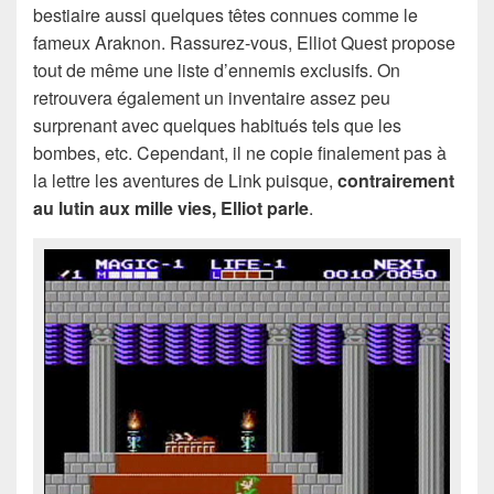
bestiaire aussi quelques têtes connues comme le
fameux Araknon. Rassurez-vous, Elliot Quest propose
tout de même une liste d’ennemis exclusifs. On
retrouvera également un inventaire assez peu
surprenant avec quelques habitués tels que les
bombes, etc. Cependant, il ne copie finalement pas à
la lettre les aventures de Link puisque,
contrairement
au lutin aux mille vies, Elliot parle
.