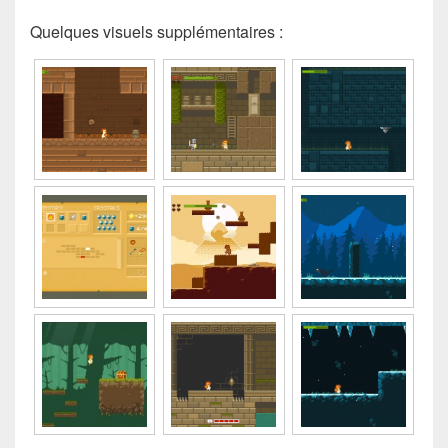
Quelques visuels supplémentaires :