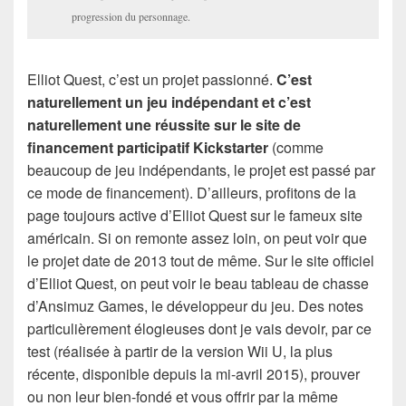
progression du personnage.
Elliot Quest, c’est un projet passionné.
C’est
naturellement un jeu indépendant et c’est
naturellement une réussite sur le site de
financement participatif Kickstarter
(comme
beaucoup de jeu indépendants, le projet est passé par
ce mode de financement). D’ailleurs, profitons de la
page toujours active d’Elliot Quest sur le fameux site
américain. Si on remonte assez loin, on peut voir que
le projet date de 2013 tout de même. Sur le site officiel
d’Elliot Quest, on peut voir le beau tableau de chasse
d’Ansimuz Games, le développeur du jeu. Des notes
particulièrement élogieuses dont je vais devoir, par ce
test (réalisée à partir de la version Wii U, la plus
récente, disponible depuis la mi-avril 2015), prouver
ou non leur bien-fondé et vous offrir par la même