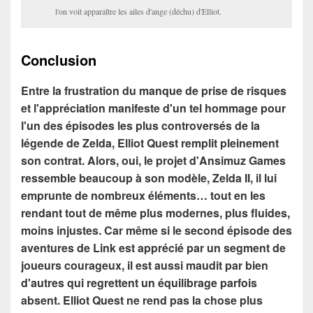
l'on voit apparaître les ailes d'ange (déchu) d'Elliot.
Conclusion
Entre la frustration du manque de prise de risques
et l'appréciation manifeste d'un tel hommage pour
l'un des épisodes les plus controversés de la
légende de Zelda, Elliot Quest remplit pleinement
son contrat. Alors, oui, le projet d'Ansimuz Games
ressemble beaucoup à son modèle, Zelda II, il lui
emprunte de nombreux éléments… tout en les
rendant tout de même plus modernes, plus fluides,
moins injustes. Car même si le second épisode des
aventures de Link est apprécié par
un segment de
joueurs courageux, il est aussi maudit par bien
d'autres qui regrettent un équilibrage parfois
absent. Elliot Quest ne rend pas la chose plus