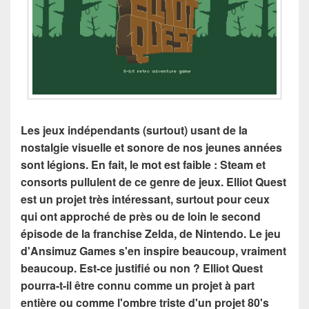
Les jeux indépendants (surtout) usant de la
nostalgie visuelle et sonore de nos jeunes années
sont légions. En fait, le mot est faible : Steam et
consorts pullulent de ce genre de jeux. Elliot Quest
est un projet très intéressant, surtout pour ceux
qui ont approché de près ou de loin le second
épisode de la franchise Zelda, de Nintendo. Le jeu
d'Ansimuz Games s'en inspire beaucoup, vraiment
beaucoup. Est-ce justifié ou non ? Elliot Quest
pourra-t-il être connu comme un projet à part
entière ou comme l'ombre triste d'un projet 80's