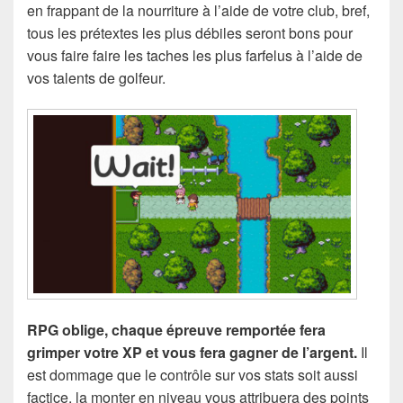
en frappant de la nourriture à l’aide de votre club, bref,
tous les prétextes les plus débiles seront bons pour
vous faire faire les taches les plus farfelus à l’aide de
vos talents de golfeur.
RPG oblige, chaque épreuve remportée fera
grimper votre XP et vous fera gagner de l’argent.
Il
est dommage que le contrôle sur vos stats soit aussi
factice, la monter en niveau vous attribuera des points