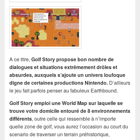
A ce titre,
Golf Story propose bon nombre de
dialogues et situations extrêmement drôles et
absurdes, auxquels s’ajoute un univers loufoque
digne de certaines productions Nintendo.
D’ailleurs
le jeu fait parfois penser au fabuleux Earthbound.
Golf Story emploi une World Map sur laquelle se
trouve votre domicile entouré de 8 environnements
différents
, outre celle qui ressemble à n’importe
quelle zone de golf, vous aurez l’occasion au court du
scenario de traverser un terrain préhistorique,