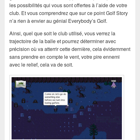
les possibilités qui vous sont offertes à l’aide de votre
club. Et vous comprendrez que sur ce point Golf Story
n’a rien à envier au génial Everybody’s Golf.
Ainsi, quel que soit le club utilisé, vous verrez la
trajectoire de la balle et pourrez déterminer avec
précision où va atterrir cette dernière, cela évidemment
sans prendre en compte le vent, votre pire ennemi
avec le relief, cela va de soit.