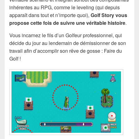
inhérentes au RPG, comme le leveling (qui depuis
apparaît dans tout et n’importe quoi),
Golf Story vous
propose cette fois de suivre une véritable histoire
.
Vous incarnez le fils d’un Golfeur professionnel, qui
décide du jour au lendemain de démissionner de son
travail afin d’accomplir son rêve de gosse : Faire du
Golf !