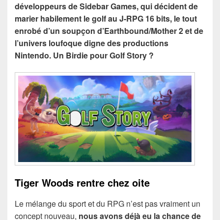
développeurs de Sidebar Games, qui décident de
marier habilement le golf au J-RPG 16 bits, le tout
enrobé d’un soupçon d’Earthbound/Mother 2 et de
l’univers loufoque digne des productions
Nintendo. Un Birdie pour Golf Story ?
Tiger Woods rentre chez oite
Le mélange du sport et du RPG n’est pas vraiment un
concept nouveau,
nous avons déjà eu la chance de