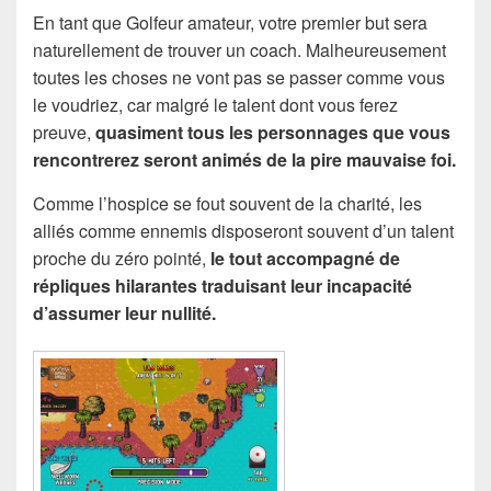
En tant que Golfeur amateur, votre premier but sera
naturellement de trouver un coach. Malheureusement
toutes les choses ne vont pas se passer comme vous
le voudriez, car malgré le talent dont vous ferez
preuve,
quasiment tous les personnages que vous
rencontrerez seront animés de la pire mauvaise foi.
Comme l’hospice se fout souvent de la charité, les
alliés comme ennemis disposeront souvent d’un talent
proche du zéro pointé,
le tout accompagné de
répliques hilarantes traduisant leur incapacité
d’assumer leur nullité.