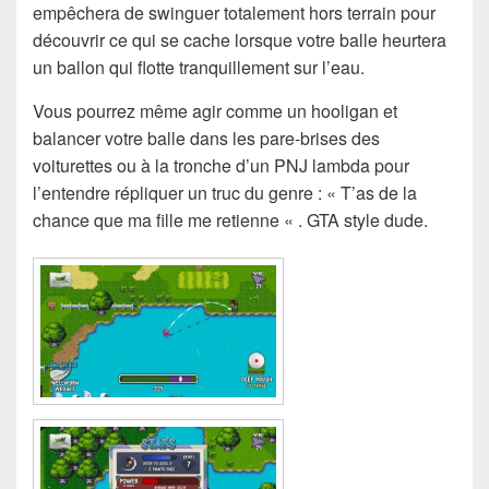
empêchera de swinguer totalement hors terrain pour
découvrir ce qui se cache lorsque votre balle heurtera
un ballon qui flotte tranquillement sur l’eau.
Vous pourrez même agir comme un hooligan et
balancer votre balle dans les pare-brises des
voiturettes ou à la tronche d’un PNJ lambda pour
l’entendre répliquer un truc du genre : « T’as de la
chance que ma fille me retienne « . GTA style dude.