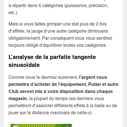
à répartir dans 5 catégories (puissance, précision,
etc.).
Mais si vous faites grimper une stat plus de 2 fois
d’affilée, la jauge d’une autre catégorie diminuera
obligatoirement. Par conséquent vous vous sentirez
toujours obligé d’équilibrer toutes vos catégories.
L’analyse de la parfaite tangente
sinusoïdale
Comme vous le devinez surement,
l’argent vous
permettra d’acheter de l’équipement, Putter et autre
Club seront mis à votre disposition dans chaque
magasin
, la plupart du temps ces derniers vous
permettront d’associer différents effets à la balle ou de
jouer sur la distance maximale de celle-ci.