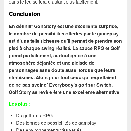
dans le jeu se fera d’autant plus facilement.
Conclusion
En définitif Golf Story est une excellente surprise,
le nombre de possibilités offertes par le gameplay
est d’une telle richesse qu’il permet de prendre son
pied à chaque swing réalisé. La sauce RPG et Golf
prend parfaitement, surtout grâce à une
atmosphère déjantée et une pléiade de
personnages sans doute aussi tordus que leurs
strabismes. Alors pour tout ceux qui regrettaient
de ne pas avoir d’ Everybody’s golf sur Switch,
Golf Story se révèle être une excellente alternative.
Les plus :
Du golf + du RPG
Des tonnes de possibilités de gamplay
Des environnements très variés