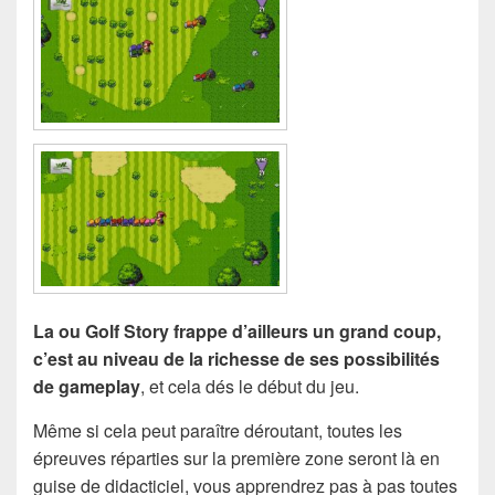
La ou Golf Story frappe d’ailleurs un grand coup,
c’est au niveau de la richesse de ses possibilités
de gameplay
, et cela dés le début du jeu.
Même si cela peut paraître déroutant, toutes les
épreuves réparties sur la première zone seront là en
guise de didacticiel, vous apprendrez pas à pas toutes