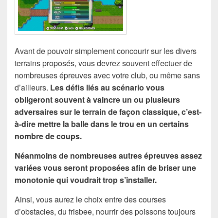
Avant de pouvoir simplement concourir sur les divers
terrains proposés, vous devrez souvent effectuer de
nombreuses épreuves avec votre club, ou même sans
d’ailleurs.
Les défis liés au scénario vous
obligeront souvent à vaincre un ou plusieurs
adversaires sur le terrain de façon classique, c’est-
à-dire mettre la balle dans le trou en un certains
nombre de coups.
Néanmoins de nombreuses autres épreuves assez
variées vous seront proposées afin de briser une
monotonie qui voudrait trop s’installer.
Ainsi, vous aurez le choix entre des courses
d’obstacles, du frisbee, nourrir des poissons toujours