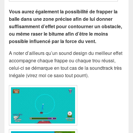
Vous aurez également la possibilité de frapper la
balle dans une zone précise afin de lui donner
suffisamment d’effet pour contourner un obstacle,
ou même raser le bitume afin d’être le moins
possible influencé par la force du vent.
A noter d’ailleurs qu’un sound design du meilleur effet
accompagne chaque frappe ou chaque trou réussi,
celui-ci se démarque en tout cas de la soundtrack très
inégale (virez moi ce saxo tout pourri).