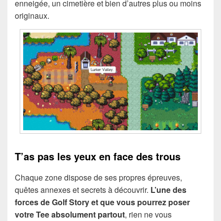
enneigée, un cimetière et bien d’autres plus ou moins
originaux.
T’as pas les yeux en face des trous
Chaque zone dispose de ses propres épreuves,
quêtes annexes et secrets à découvrir.
L’une des
forces de Golf Story et que vous pourrez poser
votre Tee absolument partout
, rien ne vous