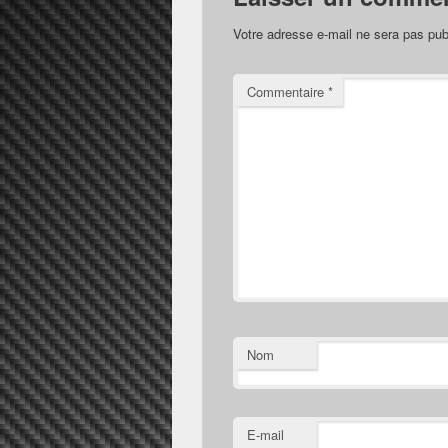
Votre adresse e-mail ne sera pas pub
Commentaire
*
Nom
E-mail