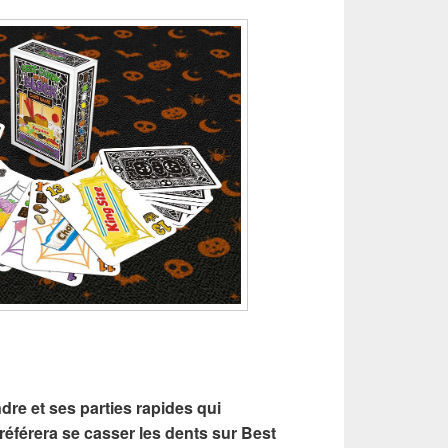
dre et ses parties rapides qui
préférera se casser les dents sur Best