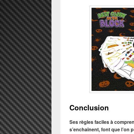
Conclusion
Ses règles faciles à compren
s’enchaînent, font que l’on 