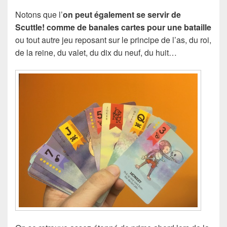
Notons que l’
on peut également se servir de
Scuttle! comme de banales cartes pour une bataille
ou tout autre jeu reposant sur le principe de l’as, du roi,
de la reine, du valet, du dix du neuf, du huit…