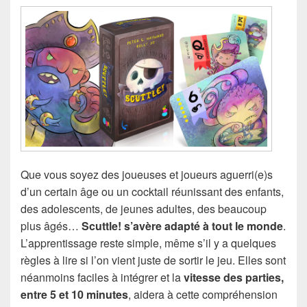
Que vous soyez des joueuses et joueurs aguerri(e)s
d’un certain âge ou un cocktail réunissant des enfants,
des adolescents, de jeunes adultes, des beaucoup
plus âgés…
Scuttle! s’avère adapté à tout le monde
.
L’apprentissage reste simple, même s’il y a quelques
règles à lire si l’on vient juste de sortir le jeu. Elles sont
néanmoins faciles à intégrer et la
vitesse des parties,
entre 5 et 10 minutes
, aidera à cette compréhension