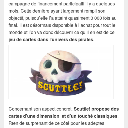
campagne de financement participatif il y a quelques
mois. Cette dernière ayant largement rempli son
objectif, puisqu’elle l’a atteint quasiment 3 000 fois au
final. Il est désormais disponible à l’achat pour tout le
monde et l’on va donc découvrir ce qu’il en est de ce
jeu de cartes dans l’univers des pirates
.
Concernant son aspect concret,
Scuttle! propose des
cartes d’une dimension et d’un touché classiques
.
Rien de surprenant de ce côté pour les adeptes