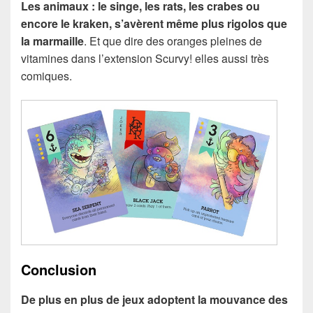
Les animaux : le singe, les rats, les crabes ou
encore le kraken, s’avèrent même plus rigolos que
la marmaille
. Et que dire des oranges pleines de
vitamines dans l’extension Scurvy! elles aussi très
comiques.
Conclusion
De plus en plus de jeux adoptent la mouvance des