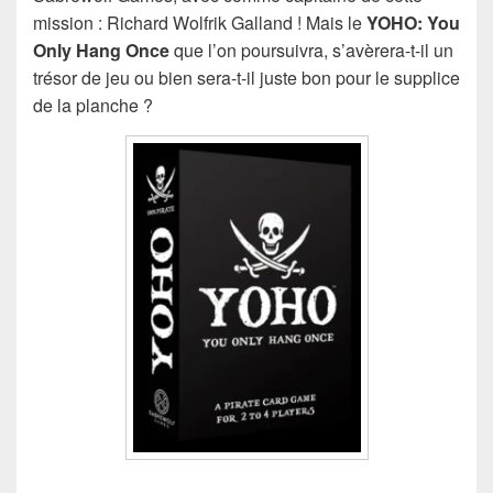
mission : Richard Wolfrik Galland ! Mais le
YOHO: You
Only Hang Once
que l’on poursuivra, s’avèrera-t-il un
trésor de jeu ou bien sera-t-il juste bon pour le supplice
de la planche ?