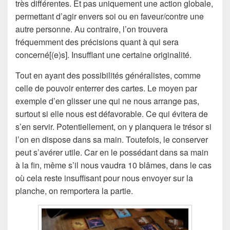
très différentes. Et pas uniquement une action globale,
permettant d’agir envers soi ou en faveur/contre une
autre personne. Au contraire, l’on trouvera
fréquemment des précisions quant à qui sera
concerné[(e)s]. Insufflant une certaine originalité.
Tout en ayant des possibilités généralistes, comme
celle de pouvoir enterrer des cartes. Le moyen par
exemple d’en glisser une qui ne nous arrange pas,
surtout si elle nous est défavorable. Ce qui évitera de
s’en servir. Potentiellement, on y planquera le trésor si
l’on en dispose dans sa main. Toutefois, le conserver
peut s’avérer utile. Car en le possédant dans sa main
à la fin, même s’il nous vaudra 10 blâmes, dans le cas
où cela reste insuffisant pour nous envoyer sur la
planche, on remportera la partie.