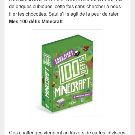
de briques cubiques, cette fois sans chercher à nous
filer les chocottes. Sauf s’il s’agit de la peur de rater
Mes 100 défis Minecraft
.
Ces challenges viennent au travers de cartes, divisées