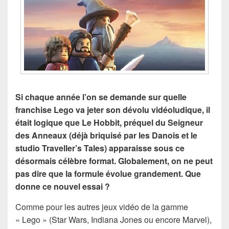
Si chaque année l’on se demande sur quelle
franchise Lego va jeter son dévolu vidéoludique, il
était logique que Le Hobbit, préquel du Seigneur
des Anneaux (déjà briquisé par les Danois et le
studio Traveller’s Tales) apparaisse sous ce
désormais célèbre format. Globalement, on ne peut
pas dire que la formule évolue grandement. Que
donne ce nouvel essai ?
Comme pour les autres jeux vidéo de la gamme
« Lego » (Star Wars, Indiana Jones ou encore Marvel),