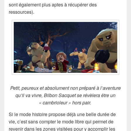
sont également plus aptes à récupérer des
ressources).
Petit, peureux et absolument non préparé à l’aventure
qu’il va vivre, Bilbon Sacquet se révèlera être un
« cambrioleur » hors pair.
Si le mode histoire propose déjà une belle durée de
vie, c’est sans compter le mode libre qui permet de
revenir dans les zones visitées pour y accomplir les