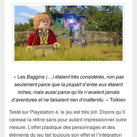
« Les
Baggins (…) étaient très considérés, non pas
seulement parce que la plupart d’entre eux étaient
riches, mais aussi parce qu’ils n’avaient jamais
d’aventures et ne faisaient rien d’inattendu. »
Tolkien
Testé sur Playstation 4, le jeu est très joli. Disons qu’il
caresse la rétine sans pour autant impressionner outre
mesure. L’effet plastique des personnages et des
éléments du jeu fait toujours son effet et l’intégration