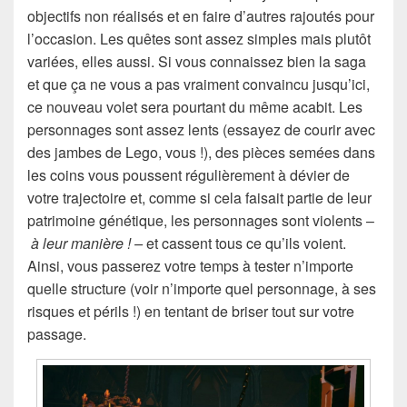
objectifs non réalisés et en faire d’autres rajoutés pour
l’occasion. Les quêtes sont assez simples mais plutôt
variées, elles aussi. Si vous connaissez bien la saga
et que ça ne vous a pas vraiment convaincu jusqu’ici,
ce nouveau volet sera pourtant du même acabit. Les
personnages sont assez lents (essayez de courir avec
des jambes de Lego, vous !), des pièces semées dans
les coins vous poussent régulièrement à dévier de
votre trajectoire et, comme si cela faisait partie de leur
patrimoine génétique, les personnages sont violents –
à leur manière ! –
et cassent tous ce qu’ils voient.
Ainsi, vous passerez votre temps à tester n’importe
quelle structure (voir n’importe quel personnage, à ses
risques et périls !) en tentant de briser tout sur votre
passage.