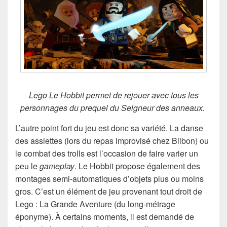
Lego Le Hobbit permet de rejouer avec tous les
personnages du prequel du Seigneur des anneaux.
L’autre point fort du jeu est donc sa variété. La danse
des assiettes (lors du repas improvisé chez Bilbon) ou
le combat des trolls est l’occasion de faire varier un
peu le
gameplay
. Le Hobbit propose également des
montages semi-automatiques d’objets plus ou moins
gros. C’est un élément de jeu provenant tout droit de
Lego : La Grande Aventure (du long-métrage
éponyme). À certains moments, il est demandé de