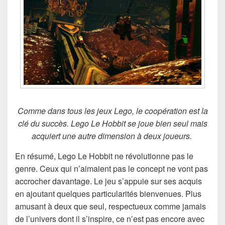
Comme dans tous les jeux Lego, le coopération est la
clé du succès. Lego Le Hobbit se joue bien seul mais
acquiert une autre dimension à deux joueurs.
En résumé, Lego Le Hobbit ne révolutionne pas le
genre. Ceux qui n’aimaient pas le concept ne vont pas
accrocher davantage. Le jeu s’appuie sur ses acquis
en ajoutant quelques particularités bienvenues. Plus
amusant à deux que seul, respectueux comme jamais
de l’univers dont il s’inspire, ce n’est pas encore avec