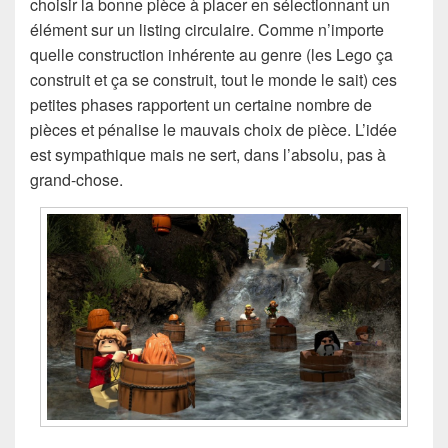
choisir la bonne pièce à placer en sélectionnant un
élément sur un listing circulaire. Comme n’importe
quelle construction inhérente au genre (les Lego ça
construit et ça se construit, tout le monde le sait) ces
petites phases rapportent un certaine nombre de
pièces et pénalise le mauvais choix de pièce. L’idée
est sympathique mais ne sert, dans l’absolu, pas à
grand-chose.