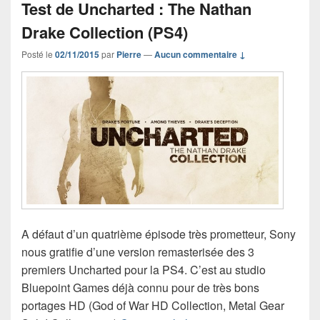
Test de Uncharted : The Nathan
Drake Collection (PS4)
Posté le
02/11/2015
par
Pierre
—
Aucun commentaire ↓
A défaut d’un quatrième épisode très prometteur, Sony
nous gratifie d’une version remasterisée des 3
premiers Uncharted pour la PS4. C’est au studio
Bluepoint Games déjà connu pour de très bons
portages HD (God of War HD Collection, Metal Gear