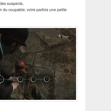
 des suspects,
 du coupable, voire parfois une petite