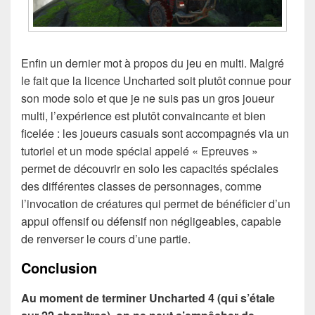
Enfin un dernier mot à propos du jeu en multi. Malgré
le fait que la licence Uncharted soit plutôt connue pour
son mode solo et que je ne suis pas un gros joueur
multi, l’expérience est plutôt convaincante et bien
ficelée : les joueurs casuals sont accompagnés via un
tutoriel et un mode spécial appelé « Epreuves »
permet de découvrir en solo les capacités spéciales
des différentes classes de personnages, comme
l’invocation de créatures qui permet de bénéficier d’un
appui offensif ou défensif non négligeables, capable
de renverser le cours d’une partie.
Conclusion
Au moment de terminer Uncharted 4 (qui s’étale