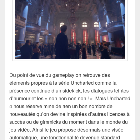
Du point de vue du gameplay on retrouve des
éléments propres à la série Uncharted comme la
présence continue d’un sidekick, les dialogues teintés
d’humour et les « non non non non ! ». Mais Uncharted
4 nous réserve mine de rien un bon nombre de
nouveautés qu’on devine inspirées d’autres licences à
succès ou de gimmicks du moment dans le monde du
jeu vidéo. Ainsi le jeu propose désormais une visée
automatique, une fonctionnalité devenue standard