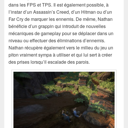
dans les FPS et TPS. Il est également possible, à
l’instar d’un Assassin’s Creed, d’un Hitman ou d’un
Far Cry de marquer les ennemis. De même, Nathan
bénéficie d’un grappin qui introduit de nouvelles
mécaniques de gameplay pour se déplacer dans un
niveau ou effectuer des éliminations d’ennemis.
Nathan récupère également vers le milieu du jeu un
piton vraiment sympa à utiliser et qui lui sert à créer
des prises lorsqu’il escalade des parois.