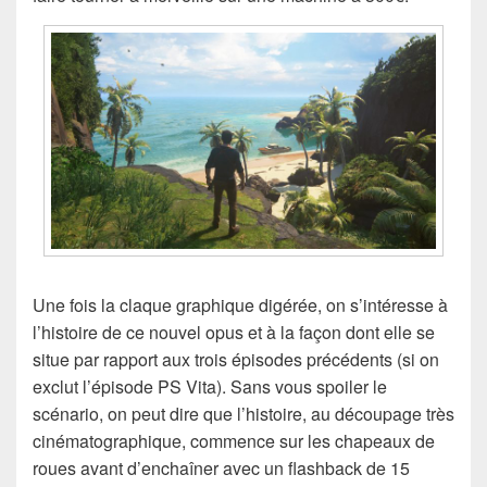
Une fois la claque graphique digérée, on s’intéresse à
l’histoire de ce nouvel opus et à la façon dont elle se
situe par rapport aux trois épisodes précédents (si on
exclut l’épisode PS Vita). Sans vous spoiler le
scénario, on peut dire que l’histoire, au découpage très
cinématographique, commence sur les chapeaux de
roues avant d’enchaîner avec un flashback de 15