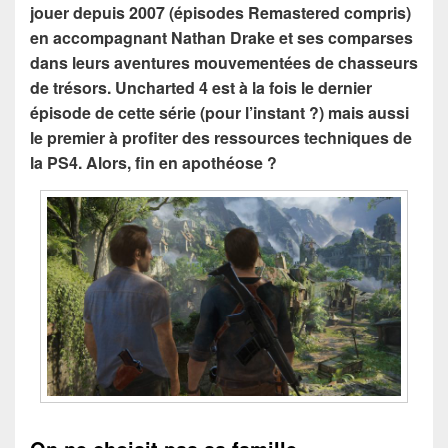
jouer depuis 2007 (épisodes Remastered compris)
en accompagnant Nathan Drake et ses comparses
dans leurs aventures mouvementées de chasseurs
de trésors. Uncharted 4 est à la fois le dernier
épisode de cette série (pour l’instant ?) mais aussi
le premier à profiter des ressources techniques de
la PS4. Alors, fin en apothéose ?