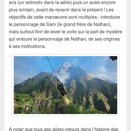
ans (un leitmotiv dans la série) puis un autre encore
plus lointain, avant de revenir dans le présent ! Les
objectifs de cette manœuvre sont multiples : introduire
le personnage de Sam (le grand frère de Nathan),
mais surtout finir de lever le voile sur la part de mystère
qui entoure le personnage de Nathan, de ses origines
à ses motivations.
A noter que tous ses allers-retours dans l’histoire des