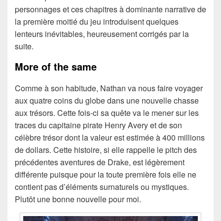
personnages et ces chapitres à dominante narrative de
la première moitié du jeu introduisent quelques
lenteurs inévitables, heureusement corrigés par la
suite.
More of the same
Comme à son habitude, Nathan va nous faire voyager
aux quatre coins du globe dans une nouvelle chasse
aux trésors. Cette fois-ci sa quête va le mener sur les
traces du capitaine pirate Henry Avery et de son
célèbre trésor dont la valeur est estimée à 400 millions
de dollars. Cette histoire, si elle rappelle le pitch des
précédentes aventures de Drake, est légèrement
différente puisque pour la toute première fois elle ne
contient pas d’éléments surnaturels ou mystiques.
Plutôt une bonne nouvelle pour moi.