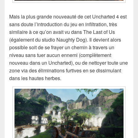
Mais la plus grande nouveauté de cet Uncharted 4 est
sans doute l’introduction du jeu en infiltration, très
similaire à ce qu’on avait vu dans The Last of Us
(également du studio Naughty Dog). Il devient alors
possible soit de se frayer un chemin à travers un
niveau sans tuer aucun ennemi (complètement
nouveau dans un Uncharted), ou de nettoyer toute une
zone via des éliminations furtives en se dissimulant
dans les hautes herbes.