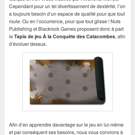
Cependant pour un tel divertissement de dextérité, l’on
a toujours besoin d’un espace de qualité pour que tout
roule. Ou en l’occurrence, pour que tout glisse ! Nuts
Publishing et Blackrock Games proposent donc à part
le
Tapis de jeu À la Conquête des Catacombes
, afin
d’évoluer dessus.
Afin d’en apprendre davantage sur le jeu en lui-même
et par conséquent ses besoins, nous vous convions à