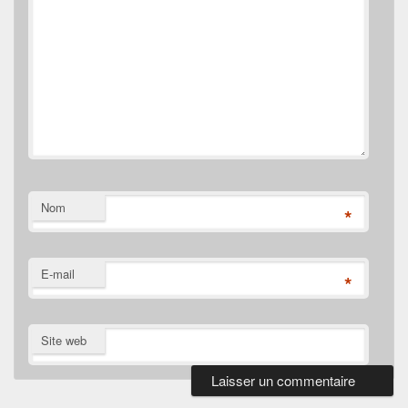
Nom
*
E-mail
*
Site web