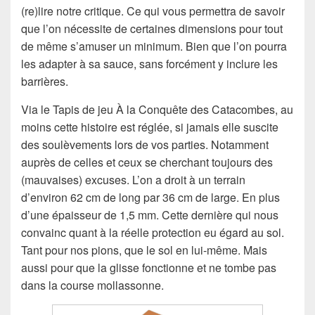
(re)lire notre critique. Ce qui vous permettra de savoir
que l’on nécessite de certaines dimensions pour tout
de même s’amuser un minimum. Bien que l’on pourra
les adapter à sa sauce, sans forcément y inclure les
barrières.
Via le Tapis de jeu À la Conquête des Catacombes, au
moins cette histoire est réglée, si jamais elle suscite
des soulèvements lors de vos parties. Notamment
auprès de celles et ceux se cherchant toujours des
(mauvaises) excuses. L’on a droit à un terrain
d’environ 62 cm de long par 36 cm de large. En plus
d’une épaisseur de 1,5 mm. Cette dernière qui nous
convainc quant à la réelle protection eu égard au sol.
Tant pour nos pions, que le sol en lui-même. Mais
aussi pour que la glisse fonctionne et ne tombe pas
dans la course mollassonne.