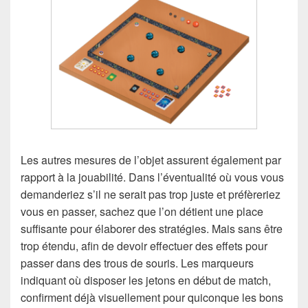
Les autres mesures de l’objet assurent également par
rapport à la jouabilité. Dans l’éventualité où vous vous
demanderiez s’il ne serait pas trop juste et préfèreriez
vous en passer, sachez que l’on détient une place
suffisante pour élaborer des stratégies. Mais sans être
trop étendu, afin de devoir effectuer des effets pour
passer dans des trous de souris. Les marqueurs
indiquant où disposer les jetons en début de match,
confirment déjà visuellement pour quiconque les bons