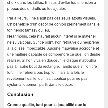
choix dans les tailles. En sus d’éviter toute tension à
propos des endroits où les ajouter.
Par ailleurs, il ne s’agit pas des seuls atouts visuels.
On bénéficie d’un décor de donjon pleinement dans le
ton heroic fantasy du jeu.
Néanmoins, cela n’aurait aucun intérêt si le matériel
ne suivait pas. Sur ce point, l’on retrouve du néoprène
à la glisse impeccable. Aucune mauvaise accroche et
une matière capable de comprendre ce que l’on désire
réaliser. Si l’on y va en douceur, le disque n’aboutira
pas à l’autre bout du rectangle. Tandis que si l’on tire
fort, il ne freinera pas trop tôt, mais à la fois le
revêtement est tel qu’il sait apaiser pour ne pas
systématiquement partir dans le décor.
Conclusion
Grande qualité, tant pour la jouabilité que la