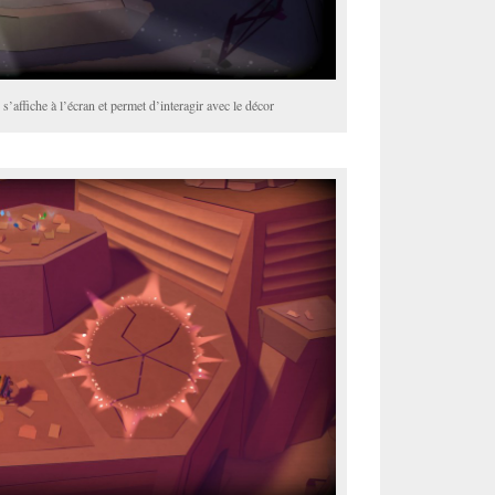
’affiche à l’écran et permet d’interagir avec le décor