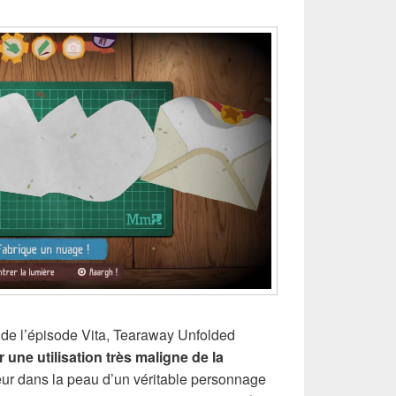
 de l’épisode Vita, Tearaway Unfolded
une utilisation très maligne de la
eur dans la peau d’un véritable personnage