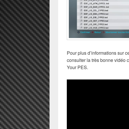
Pour plus d’informations sur 
consulter la très bonne vidéo
Your PES.