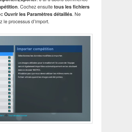
pétition
. Cochez ensuite
tous les fichiers
ec
Ouvrir les Paramètres détaillés
. Ne
z le processus d’import.