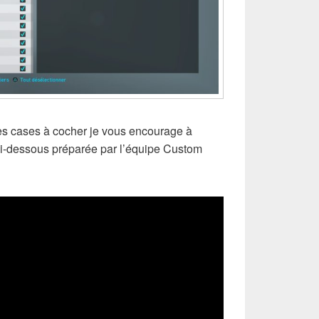
ces cases à cocher je vous encourage à
 ci-dessous préparée par l’équipe Custom