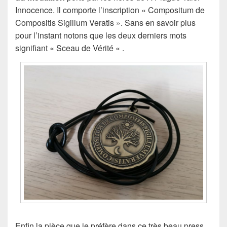
Innocence. Il comporte l’inscription « Compositum de
Compositis Sigillum Veratis ». Sans en savoir plus
pour l’instant notons que les deux derniers mots
signifiant « Sceau de Vérité « .
Enfin la pièce que je préfère dans ce très beau press