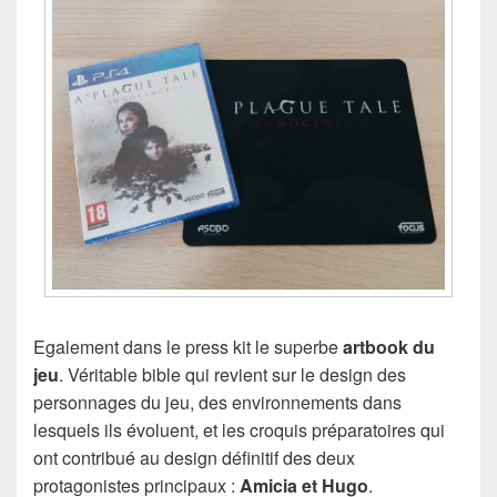
Egalement dans le press kit le superbe
artbook du
jeu
. Véritable bible qui revient sur le design des
personnages du jeu, des environnements dans
lesquels ils évoluent, et les croquis préparatoires qui
ont contribué au design définitif des deux
protagonistes principaux :
Amicia et Hugo
.