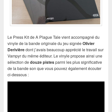
Le Press Kit de A Plague Tale vient accompagné du
vinyle de la bande originale du jeu signée
Olivier
Derivière
dont j’avais beaucoup apprécié le travail sur
Vampyr du même éditeur. Le vinyle propose ainsi une
sélection de
douze pistes
parmi les plus significative
de la bande son que vous pouvez également écouter
ci-dessous :