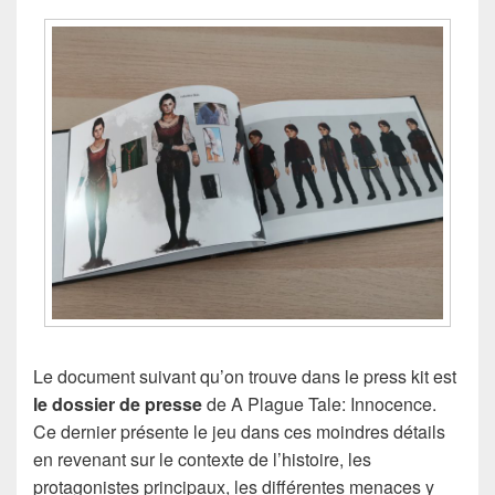
Le document suivant qu’on trouve dans le press kit est
le dossier de presse
de A Plague Tale: Innocence.
Ce dernier présente le jeu dans ces moindres détails
en revenant sur le contexte de l’histoire, les
protagonistes principaux, les différentes menaces y