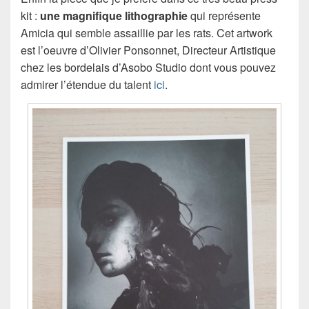
kit :
une magnifique lithographie
qui représente
Amicia qui semble assaillie par les rats. Cet artwork
est l’oeuvre d’Olivier Ponsonnet, Directeur Artistique
chez les bordelais d’Asobo Studio dont vous pouvez
admirer l’étendue du talent
ici
.