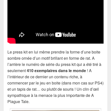
Le press kit en lui même prendre la forme d’une boite
sombre ornée d’un motif brillant en forme de rat. A
l’arrière le numéro de série du press kit qui a été tiré à
seulement
410 exemplaires dans le monde
! A
l’intérieur de ce dernier un contenu riche, à
commencer par le jeu en boite (dans mon cas sur PS4)
et un tapis de rat… ou plutôt de souris ! Un clin d’œil
sympathique à la menace la plus importante de A
Plague Tale.