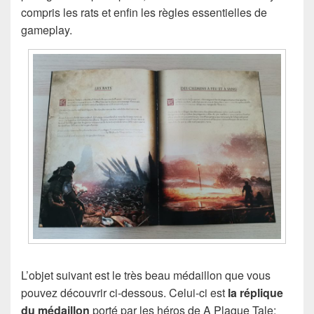
compris les rats et enfin les règles essentielles de
gameplay.
L’objet suivant est le très beau médaillon que vous
pouvez découvrir ci-dessous. Celui-ci est
la réplique
du médaillon
porté par les héros de A Plague Tale: