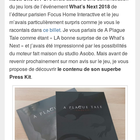
du jeu lors de l’événement
What’s Next 2018
de
l’éditeur parisien Focus Home Interactive et le jeu
m’avais particulièrement surpris comme je vous le
racontais dans
ce billet
. Je vous parlais de A Plague
Tale comme étant « LA bonne surprise de ce What’s
Next » et j’avais été impressionné par les possibilités
du moteur fait maison du studio Asobo. Mais avant de
revenir prochainement sur mon avis sur le jeu, je vous
propose de découvrir
le contenu de son superbe
Press Kit
.