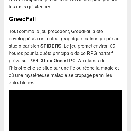
les mois qui viennent.
GreedFall
Tout comme le jeu précédent, GreedFall a été
développé via un moteur graphique maison propre au
studio parisien
SPIDERS
. Le jeu promet environ 35
heures pour la quête principale de ce RPG narratif
prévu sur
PS4, Xbox One et PC
. Au niveau de
l’histoire elle se situe sur une île où règne la magie et
où une mystérieuse maladie se propage parmi les
autochtones.