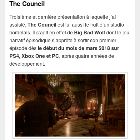
The Council
Troisième et dernière présentation à laquelle j’ai
assisté,
The Council
est lui aussi le fruit d’un studio
bordelais. Il s’agit en effet de
Big Bad Wolf
dont le jeu
narratif épisodique s’apprête à sortir son premier
épisode dès
le début du mois de mars 2018 sur
PS4, Xbox One et PC
, après quatre années de
développement.