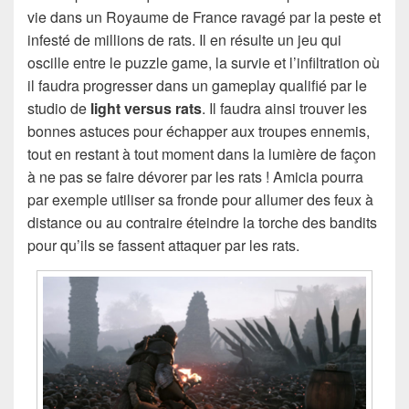
vie dans un Royaume de France ravagé par la peste et
infesté de millions de rats. Il en résulte un jeu qui
oscille entre le puzzle game, la survie et l’infiltration où
il faudra progresser dans un gameplay qualifié par le
studio de
light versus rats
. Il faudra ainsi trouver les
bonnes astuces pour échapper aux troupes ennemis,
tout en restant à tout moment dans la lumière de façon
à ne pas se faire dévorer par les rats ! Amicia pourra
par exemple utiliser sa fronde pour allumer des feux à
distance ou au contraire éteindre la torche des bandits
pour qu’ils se fassent attaquer par les rats.