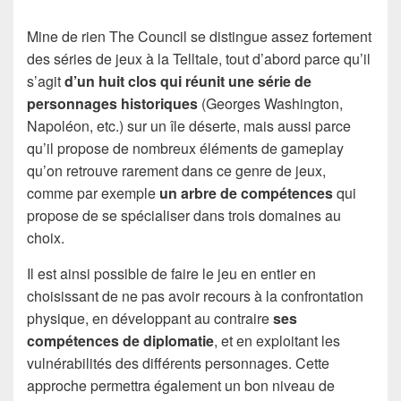
Mine de rien The Council se distingue assez fortement
des séries de jeux à la Telltale, tout d’abord parce qu’il
s’agit
d’un huit clos qui réunit une série de
personnages historiques
(Georges Washington,
Napoléon, etc.) sur un île déserte, mais aussi parce
qu’il propose de nombreux éléments de gameplay
qu’on retrouve rarement dans ce genre de jeux,
comme par exemple
un arbre de compétences
qui
propose de se spécialiser dans trois domaines au
choix.
Il est ainsi possible de faire le jeu en entier en
choisissant de ne pas avoir recours à la confrontation
physique, en développant au contraire
ses
compétences de diplomatie
, et en exploitant les
vulnérabilités des différents personnages. Cette
approche permettra également un bon niveau de