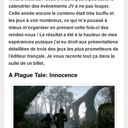
calendrier des événements JV à ne pas louper.
Cette année encore le contenu était très touffu et
les jeux à voir nombreux, ce qui m’a poussé à
mieux m’organiser en prenant cette fois-ci des
rendez-vous ! Le résultat a été à la hauteur de mes
espérances puisque j’ai eu droit aux présentations
détaillées de trois des jeux les plus prometteurs de
l’éditeur français. Je vous raconte tout ça dans la
suite de ce billet.
A Plague Tale: Innocence