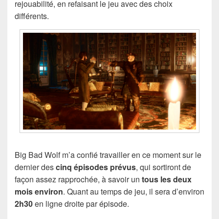
rejouabilité, en refaisant le jeu avec des choix
différents.
Big Bad Wolf m’a confié travailler en ce moment sur le
dernier des
cinq épisodes prévus
, qui sortiront de
façon assez rapprochée, à savoir un
tous les deux
mois environ
. Quant au temps de jeu, il sera d’environ
2h30
en ligne droite par épisode.