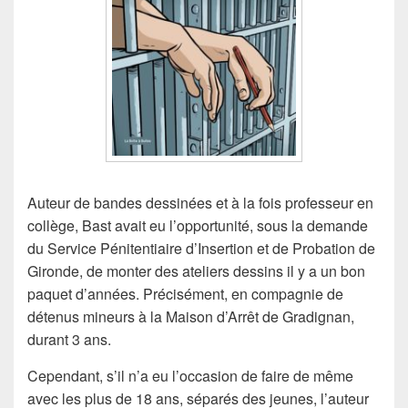
Auteur de bandes dessinées et à la fois professeur en
collège, Bast avait eu l’opportunité, sous la demande
du Service Pénitentiaire d’Insertion et de Probation de
Gironde, de monter des ateliers dessins il y a un bon
paquet d’années. Précisément, en compagnie de
détenus mineurs à la Maison d’Arrêt de Gradignan,
durant 3 ans.
Cependant, s’il n’a eu l’occasion de faire de même
avec les plus de 18 ans, séparés des jeunes, l’auteur