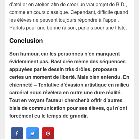
d’atelier en atelier, afin de créer un vrai projet de B.D.,
comme en cours classique. Cependant, difficile quand
les élèves ne peuvent toujours répondre à l’appel.
Parfois pour une bonne raison, parfois pour une triste.
Conclusion
Son humour, car les personnes n’en manquent
évidemment pas, Bast crée même des séquences
appuyées par le dessin très drôles, proposera
certes un moment de liberté. Mais bien entendu, En
chienneté – Tentative d’évasion artistique en milieu
carcéral nous révèlera en outre une dure réalité.
Tout en voyant l’auteur chercher à offrir d’autres
biais de communication pour ses élèves, qui n’ont
forcément eu le temps de grandir.