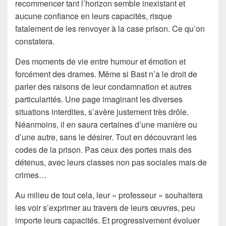
recommencer tant l’horizon semble inexistant et
aucune confiance en leurs capacités, risque
fatalement de les renvoyer à la case prison. Ce qu’on
constatera.
Des moments de vie entre humour et émotion et
forcément des drames. Même si Bast n’a le droit de
parler des raisons de leur condamnation et autres
particularités. Une page imaginant les diverses
situations interdites, s’avère justement très drôle.
Néanmoins, il en saura certaines d’une manière ou
d’une autre, sans le désirer. Tout en découvrant les
codes de la prison. Pas ceux des portes mais des
détenus, avec leurs classes non pas sociales mais de
crimes…
Au milieu de tout cela, leur « professeur » souhaitera
les voir s’exprimer au travers de leurs œuvres, peu
importe leurs capacités. Et progressivement évoluer