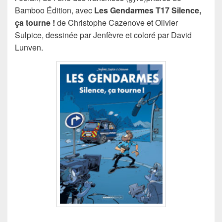
Bamboo Édition, avec
Les Gendarmes T17 Silence,
ça tourne !
de Christophe Cazenove et Olivier
Sulpice, dessinée par Jenfèvre et coloré par David
Lunven.