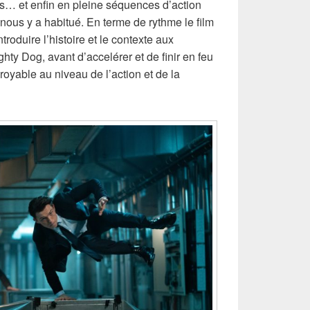
s… et enfin en pleine séquences d’action
ous y a habitué. En terme de rythme le film
oduire l’histoire et le contexte aux
ty Dog, avant d’accelérer et de finir en feu
royable au niveau de l’action et de la