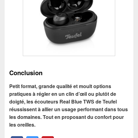
Conclusion
Petit format, grande qualité et moult options
pratiques à régler en un clin d’œil ou plutôt de
doigté, les écouteurs Real Blue TWS de Teufel
réussissent à allier un usage performant dans tous
les domaines. Tout en proposant du confort pour
les oreilles.