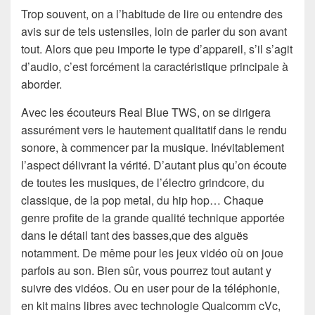
Trop souvent, on a l’habitude de lire ou entendre des
avis sur de tels ustensiles, loin de parler du son avant
tout. Alors que peu importe le type d’appareil, s’il s’agit
d’audio, c’est forcément la caractéristique principale à
aborder.
Avec les écouteurs Real Blue TWS, on se dirigera
assurément vers le hautement qualitatif dans le rendu
sonore, à commencer par la musique. Inévitablement
l’aspect délivrant la vérité. D’autant plus qu’on écoute
de toutes les musiques, de l’électro grindcore, du
classique, de la pop metal, du hip hop… Chaque
genre profite de la grande qualité technique apportée
dans le détail tant des basses,que des aiguës
notamment. De même pour les jeux vidéo où on joue
parfois au son. Bien sûr, vous pourrez tout autant y
suivre des vidéos. Ou en user pour de la téléphonie,
en kit mains libres avec technologie Qualcomm cVc,