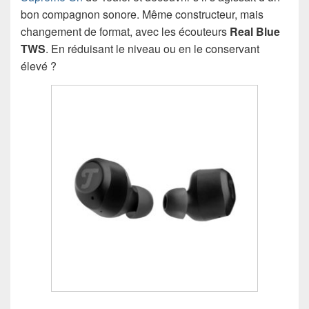
bon compagnon sonore. Même constructeur, mais
changement de format, avec les écouteurs
Real Blue
TWS
. En réduisant le niveau ou en le conservant
élevé ?