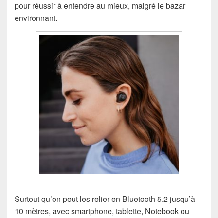
pour réussir à entendre au mieux, malgré le bazar
environnant.
Surtout qu’on peut les relier en Bluetooth 5.2 jusqu’à
10 mètres, avec smartphone, tablette, Notebook ou