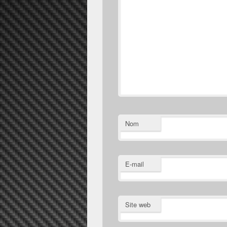
Nom
E-mail
Site web