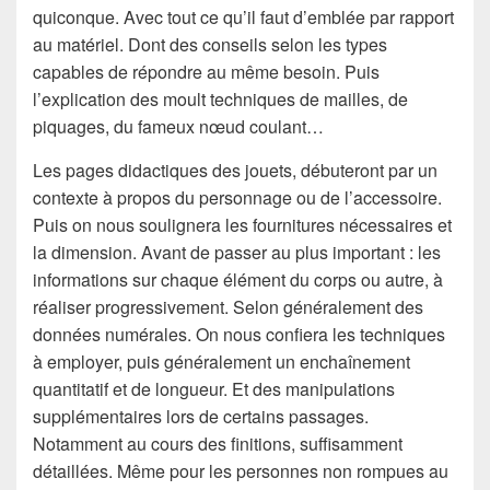
quiconque. Avec tout ce qu’il faut d’emblée par rapport
au matériel. Dont des conseils selon les types
capables de répondre au même besoin. Puis
l’explication des moult techniques de mailles, de
piquages, du fameux nœud coulant…
Les pages didactiques des jouets, débuteront par un
contexte à propos du personnage ou de l’accessoire.
Puis on nous soulignera les fournitures nécessaires et
la dimension. Avant de passer au plus important : les
informations sur chaque élément du corps ou autre, à
réaliser progressivement. Selon généralement des
données numérales. On nous confiera les techniques
à employer, puis généralement un enchaînement
quantitatif et de longueur. Et des manipulations
supplémentaires lors de certains passages.
Notamment au cours des finitions, suffisamment
détaillées. Même pour les personnes non rompues au