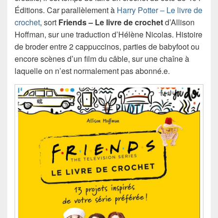
Éditions. Car parallèlement à
Harry Potter – Le livre de
crochet
, sort
Friends – Le livre de crochet
d’Allison
Hoffman, sur une traduction d’Hélène Nicolas. Histoire
de broder entre 2 cappuccinos, parties de babyfoot ou
encore scènes d’un film du câble, sur une chaîne à
laquelle on n’est normalement pas abonné.e.