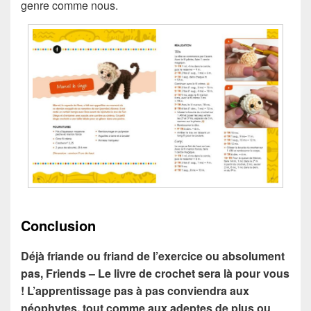
genre comme nous.
Conclusion
Déjà friande ou friand de l’exercice ou absolument
pas, Friends – Le livre de crochet sera là pour vous
! L’apprentissage pas à pas conviendra aux
néophytes, tout comme aux adeptes de plus ou