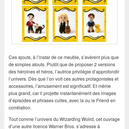
Ces ajouts, à l’instar de ce meuble, s’avèrent plus que
de simples atouts. Plutôt que de proposer 2 versions
des héroïnes et héros, l’autrice privilégie d’approfondir
l’univers. Dès que l’on voit ces autres protagonistes et
accessoires, l’amusement est significatif. Et même
plus grand, car il projette instantanément des images
d’épisodes et phrases cultes, avec la ou le Friend en
corrélation.
Tout comme l’univers du Wizarding Wolrd, cet ouvrage
d’une autre licence Warner Bros. s’adresse à