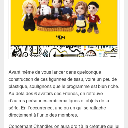
Avant même de vous lancer dans quelconque
construction de ces figurines de tissu, voire un peu de
plastique, soulignons que le programme est bien riche.
Au-delà des 6 avatars des Friends, on retrouve
d’autres personnes emblématiques et objets de la
série. En l’occurrence, une ou un qui se rattache
directement à l’un.e des membres.
Concernant Chandler, on aura droit à la créature qui lui