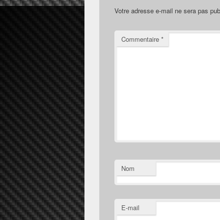
Votre adresse e-mail ne sera pas pub
Commentaire
*
Nom
E-mail