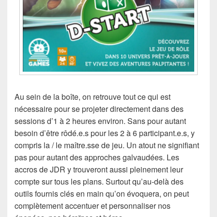
Au sein de la boîte, on retrouve tout ce qui est
nécessaire pour se projeter directement dans des
sessions d’1 à 2 heures environ. Sans pour autant
besoin d’être rôdé.e.s pour les 2 à 6 participant.e.s, y
compris la / le maître.sse de jeu. Un atout ne signifiant
pas pour autant des approches galvaudées. Les
accros de JDR y trouveront aussi pleinement leur
compte sur tous les plans. Surtout qu’au-delà des
outils fournis clés en main qu’on évoquera, on peut
complètement accentuer et personnaliser nos