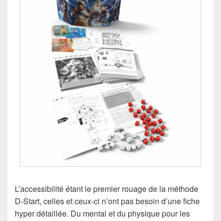
L’accessibilité étant le premier rouage de la méthode
D-Start, celles et ceux-ci n’ont pas besoin d’une fiche
hyper détaillée. Du mental et du physique pour les