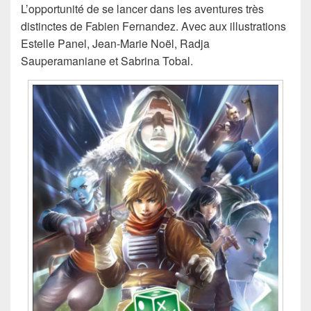
L’opportunité de se lancer dans les aventures très
distinctes de Fabien Fernandez. Avec aux illustrations
Estelle Panel, Jean-Marie Noël, Radja
Sauperamaniane et Sabrina Tobal.