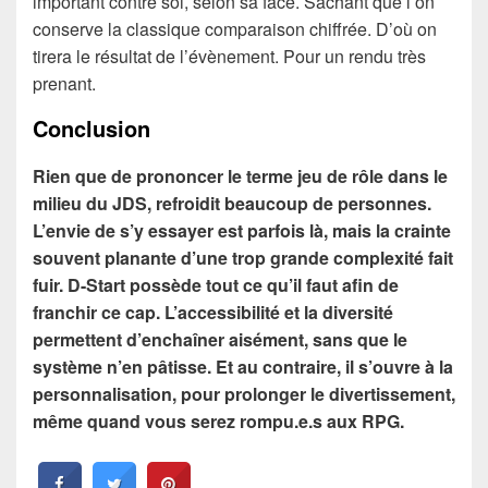
important contre soi, selon sa face. Sachant que l’on
conserve la classique comparaison chiffrée. D’où on
tirera le résultat de l’évènement. Pour un rendu très
prenant.
Conclusion
Rien que de prononcer le terme jeu de rôle dans le
milieu du JDS, refroidit beaucoup de personnes.
L’envie de s’y essayer est parfois là, mais la crainte
souvent planante d’une trop grande complexité fait
fuir. D-Start possède tout ce qu’il faut afin de
franchir ce cap. L’accessibilité et la diversité
permettent d’enchaîner aisément, sans que le
système n’en pâtisse. Et au contraire, il s’ouvre à la
personnalisation, pour prolonger le divertissement,
même quand vous serez rompu.e.s aux RPG.