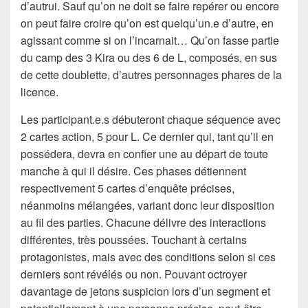
d’autrui. Sauf qu’on ne doit se faire repérer ou encore
on peut faire croire qu’on est quelqu’un.e d’autre, en
agissant comme si on l’incarnait… Qu’on fasse partie
du camp des 3 Kira ou des 6 de L, composés, en sus
de cette doublette, d’autres personnages phares de la
licence.
Les participant.e.s débuteront chaque séquence avec
2 cartes action, 5 pour L. Ce dernier qui, tant qu’il en
possédera, devra en confier une au départ de toute
manche à qui il désire. Ces phases détiennent
respectivement 5 cartes d’enquête précises,
néanmoins mélangées, variant donc leur disposition
au fil des parties. Chacune délivre des interactions
différentes, très poussées. Touchant à certains
protagonistes, mais avec des conditions selon si ces
derniers sont révélés ou non. Pouvant octroyer
davantage de jetons suspicion lors d’un segment et