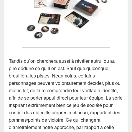
Tandis qu’on cherchera aussi à révéler autrui ou au
pire déduire ce qu’il en est. Sauf que quiconque
brouillera les pistes. Néanmoins, certains
personnages peuvent volontairement décider, plus ou
moins tôt, de faire comprendre leur véritable identité,
afin de se porter appui direct pour leur équipe. La série
inspirant extrêmement bien ce jeu de société pour
confier des objectifs propres à chacun, rapportant des
pommes/points de victoire. Ce qui changera
diamétralement notre approche, par rapport à celle