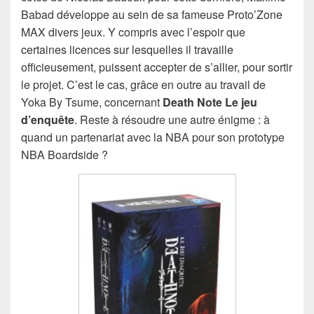
Babad développe au sein de sa fameuse Proto’Zone
MAX divers jeux. Y compris avec l’espoir que
certaines licences sur lesquelles il travaille
officieusement, puissent accepter de s’allier, pour sortir
le projet. C’est le cas, grâce en outre au travail de
Yoka By Tsume, concernant
Death Note Le jeu
d’enquête
. Reste à résoudre une autre énigme : à
quand un partenariat avec la NBA pour son prototype
NBA Boardside ?