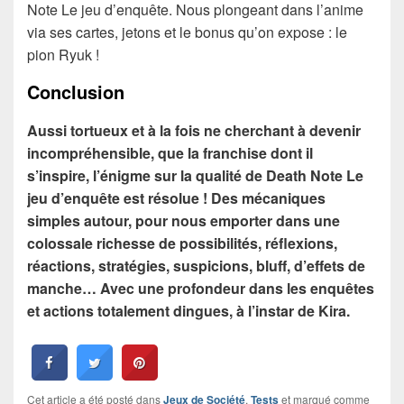
Note Le jeu d’enquête. Nous plongeant dans l’anime
via ses cartes, jetons et le bonus qu’on expose : le
pion Ryuk !
Conclusion
Aussi tortueux et à la fois ne cherchant à devenir
incompréhensible, que la franchise dont il
s’inspire, l’énigme sur la qualité de Death Note Le
jeu d’enquête est résolue ! Des mécaniques
simples autour, pour nous emporter dans une
colossale richesse de possibilités, réflexions,
réactions, stratégies, suspicions, bluff, d’effets de
manche… Avec une profondeur dans les enquêtes
et actions totalement dingues, à l’instar de Kira.
Cet article a été posté dans
Jeux de Société
,
Tests
et marqué comme