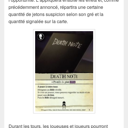
précédemment annoncé, répartira une certaine
quantité de jetons suspicion selon son gré et la
quantité signalée sur la carte.
Durant les tours, les joueuses et joueurs pourront