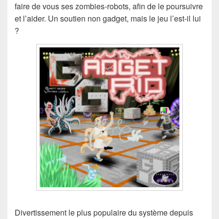
faire de vous ses zombies-robots, afin de le poursuivre
et l’aider. Un soutien non gadget, mais le jeu l’est-il lui
?
Divertissement le plus populaire du système depuis