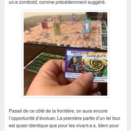
un.e zomboid, comme précédemment suggéré.
Passé de ce côté de la frontière, on aura encore
l’opportunité d’évoluer. La première partie d’un tel tour
est quasi identique que pour les vivant.e.s. Idem pour