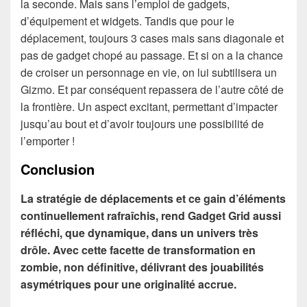
la seconde. Mais sans l’emploi de gadgets,
d’équipement et widgets. Tandis que pour le
déplacement, toujours 3 cases mais sans diagonale et
pas de gadget chopé au passage. Et si on a la chance
de croiser un personnage en vie, on lui subtilisera un
Gizmo. Et par conséquent repassera de l’autre côté de
la frontière. Un aspect excitant, permettant d’impacter
jusqu’au bout et d’avoir toujours une possibilité de
l’emporter !
Conclusion
La stratégie de déplacements et ce gain d’éléments
continuellement rafraîchis, rend Gadget Grid aussi
réfléchi, que dynamique, dans un univers très
drôle. Avec cette facette de transformation en
zombie, non définitive, délivrant des jouabilités
asymétriques pour une originalité accrue.