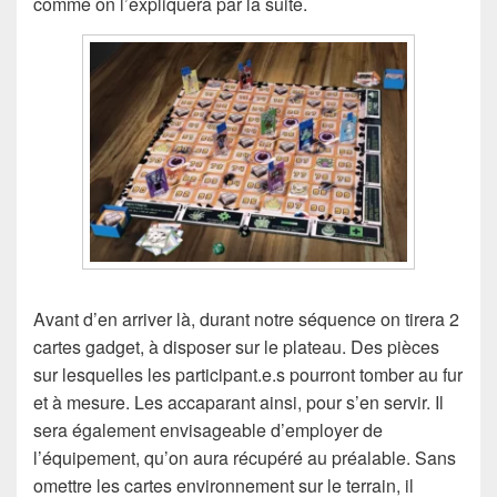
comme on l’expliquera par la suite.
Avant d’en arriver là, durant notre séquence on tirera 2
cartes gadget, à disposer sur le plateau. Des pièces
sur lesquelles les participant.e.s pourront tomber au fur
et à mesure. Les accaparant ainsi, pour s’en servir. Il
sera également envisageable d’employer de
l’équipement, qu’on aura récupéré au préalable. Sans
omettre les cartes environnement sur le terrain, il