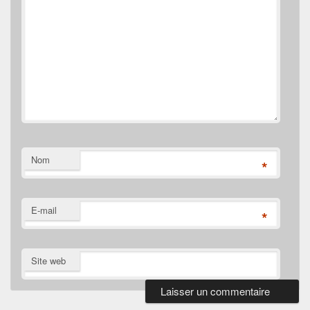
Nom
*
E-mail
*
Site web