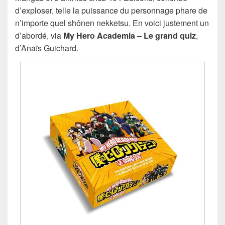
d’exploser, telle la puissance du personnage phare de
n’importe quel shônen nekketsu. En voici justement un
d’abordé, via
My Hero Academia – Le grand quiz
,
d’Anaïs Guichard.