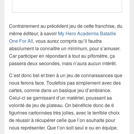
Contrairement au précédent jeu de cette franchise, du
même éditeur, à savoir
My Hero Academia Bataille
One For All
, vous aurez compris qu’il faudra
absolument la connaître un minimum, pour s’amuser.
Car participer en répondant à tout au pifomètre, ça
passera deux secondes, mais n’aura aucun intérêt.
C’est donc bel et bien à un jeu de connaissances que
nous ferons face. Toutefois pas simplement avec des
cartes, comme dans un basique jeu d’ambiance.
Celui-ci se garnissant d’un matériel, poussant sa
volonté de jeu de plateau. On bénéficie donc de 6
figurines cartonnées très jolies, avec le terrible choix
de réussir à récupérer celle que l’on souhaite pour
nous représenter. Que l’on soit seul e ou en équipe.