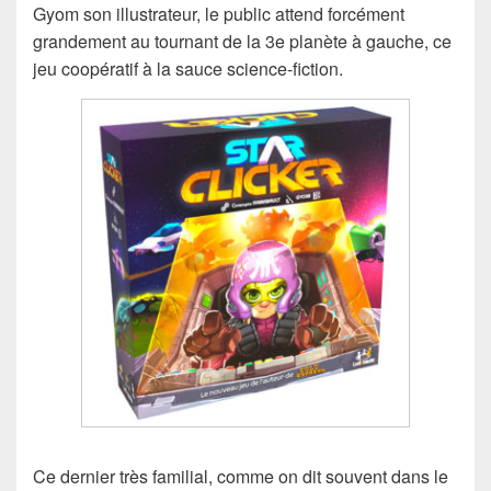
Gyom son illustrateur, le public attend forcément
grandement au tournant de la 3e planète à gauche, ce
jeu coopératif à la sauce science-fiction.
Ce dernier très familial, comme on dit souvent dans le