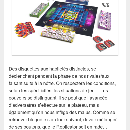
Des disquettes aux habiletés distinctes, se
déclenchant pendant la phase de nos rivales/aux,
faisant suite à la nôtre. On respectera les conditions,
selon les spécificités, les situations de jeu… Les
pouvoirs se distinguant, il se peut que l’avancée
d’adversaires s’effectue sur le plateau, mais
également qu’on nous inflige des malus. Comme se
retrouver bloqué.e.s au tour suivant, devoir mélanger
de ses boutons, que le Replicator soit en rade…