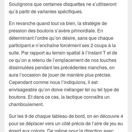
Soulignons que certaines disquettes ne s’utiliseront
qu’à partir de variantes spécifiques.
En revanche quand tout va bien, la stratégie de
pression des boutons s’avère primordiale. En
déterminant l’ordre qu’on désire, sans que chaque
participant.e n’enchaîne forcément ses 2 coups à la
suite. Par rapport au terrain spatial à l’instant T et de
ce qu’on a retenu de l’emplacement de nos touches
dissimulées pendant les précédentes manches, on
aura l’occasion de jouer de manière plus précise.
Cependant comme nous l’indiquions, il est
envisageable qu’on doive mélanger tel ou tel type de
boutons. Et dans ce cas, la tactique connaîtra un
chamboulement.
Sur les 9 de chaque tableau de bord, on en découvre 4
pour se déplacer vers un côté précis de l’aire de jeu eu
égard aux coloris. De même pour la direction avec