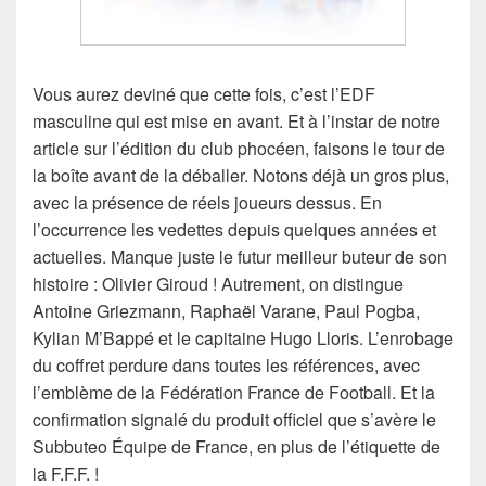
Vous aurez deviné que cette fois, c’est l’EDF
masculine qui est mise en avant. Et à l’instar de notre
article sur l’édition du club phocéen, faisons le tour de
la boîte avant de la déballer. Notons déjà un gros plus,
avec la présence de réels joueurs dessus. En
l’occurrence les vedettes depuis quelques années et
actuelles. Manque juste le futur meilleur buteur de son
histoire : Olivier Giroud ! Autrement, on distingue
Antoine Griezmann, Raphaël Varane, Paul Pogba,
Kylian M’Bappé et le capitaine Hugo Lloris. L’enrobage
du coffret perdure dans toutes les références, avec
l’emblème de la Fédération France de Football. Et la
confirmation signalé du produit officiel que s’avère le
Subbuteo Équipe de France, en plus de l’étiquette de
la F.F.F. !