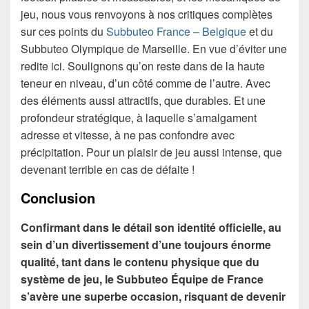
jeu, nous vous renvoyons à nos critiques complètes
sur ces points du
Subbuteo France – Belgique
et du
Subbuteo Olympique de Marseille. En vue d’éviter une
redite ici. Soulignons qu’on reste dans de la haute
teneur en niveau, d’un côté comme de l’autre. Avec
des éléments aussi attractifs, que durables. Et une
profondeur stratégique, à laquelle s’amalgament
adresse et vitesse, à ne pas confondre avec
précipitation. Pour un plaisir de jeu aussi intense, que
devenant terrible en cas de défaite !
Conclusion
Confirmant dans le détail son identité officielle, au
sein d’un divertissement d’une toujours énorme
qualité, tant dans le contenu physique que du
système de jeu, le Subbuteo Équipe de France
s’avère une superbe occasion, risquant de devenir