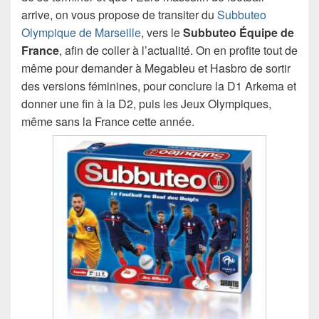
arrive, on vous propose de transiter du
Subbuteo
Olympique de Marseille
, vers le
Subbuteo Équipe de
France
, afin de coller à l’actualité. On en profite tout de
même pour demander à Megableu et Hasbro de sortir
des versions féminines, pour conclure la D1 Arkema et
donner une fin à la D2, puis les Jeux Olympiques,
même sans la France cette année.