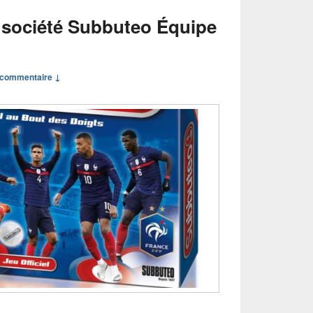
 société Subbuteo Équipe
commentaire ↓