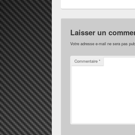
Laisser un commen
Votre adresse e-mail ne sera pas pub
Commentaire
*