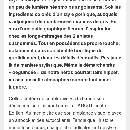
un peu de lumière néanmoins angoissante. Soit les
ingrédients colorés d’un style gothique, auxquels
s’adjoignent de nombreuses nuances de gris. En
sus d’une patte graphique fleurant l’inspiration
chez les longs-métrages des 2 artistes
susnommés. Tout en possédant sa propre touche,
notamment dans son identité horrifique du
quotidien réel, dans les détails décoratifs. Pas juste
là de manière stylistique. Même la démarche très
« déguindée » de notre héros pourrait faire flipper,
au sein de cette atmosphère sonore tout aussi
lugubre.
Cette dernière qu’on retrouve via la bande-son
dématérialisée, figurant dans la DARQ Ultimate
Edition. Au même titre que son ambiance visuelle avec
un artbook et des autocollants. Tandis que l’histoire
numérique bonus, change elle radicalement de style.