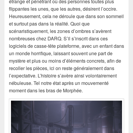
étrange et pénétrant où des personnes toutes plus
flippantes les unes, que les autres, désirent l’occire.
Heureusement, cela ne déroule que dans son sommeil
et surtout pas dans la réalité. Quoi que
scénaristiquement, les zones d’ombres s’avèrent
nombreuses chez DARQ. S’il s’inscrit dans ces
logiciels de casse-tête plateforme, avec un enfant dans
un monde horrifique, laissant souvent une part de
mystère et plus ou moins d’éléments concrets, afin de
recoller les pièces, ici on reste généralement dans
l’expectative. L’histoire s’avère ainsi volontairement
nébuleuse. Tel notre état après un mouvementé
moment dans les bras de Morphée.