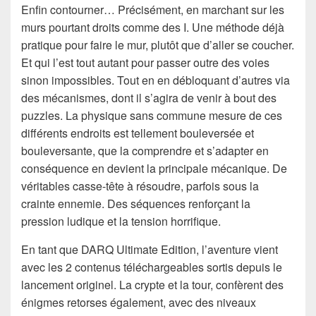
Enfin contourner… Précisément, en marchant sur les
murs pourtant droits comme des I. Une méthode déjà
pratique pour faire le mur, plutôt que d’aller se coucher.
Et qui l’est tout autant pour passer outre des voies
sinon impossibles. Tout en en débloquant d’autres via
des mécanismes, dont il s’agira de venir à bout des
puzzles. La physique sans commune mesure de ces
différents endroits est tellement bouleversée et
bouleversante, que la comprendre et s’adapter en
conséquence en devient la principale mécanique. De
véritables casse-tête à résoudre, parfois sous la
crainte ennemie. Des séquences renforçant la
pression ludique et la tension horrifique.
En tant que DARQ Ultimate Edition, l’aventure vient
avec les 2 contenus téléchargeables sortis depuis le
lancement originel. La crypte et la tour, confèrent des
énigmes retorses également, avec des niveaux