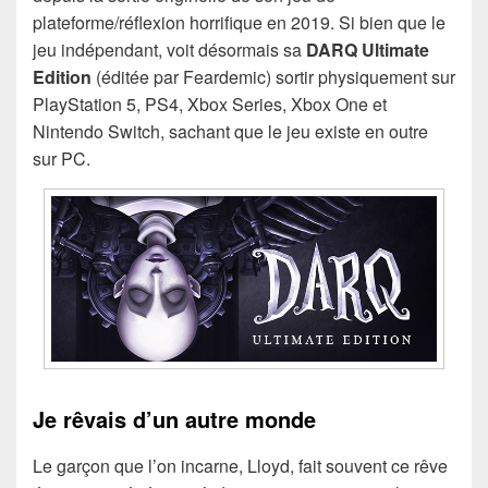
plateforme/réflexion horrifique en 2019. Si bien que le
jeu indépendant, voit désormais sa
DARQ Ultimate
Edition
(éditée par Feardemic) sortir physiquement sur
PlayStation 5, PS4, Xbox Series, Xbox One et
Nintendo Switch, sachant que le jeu existe en outre
sur PC.
Je rêvais d’un autre monde
Le garçon que l’on incarne, Lloyd, fait souvent ce rêve