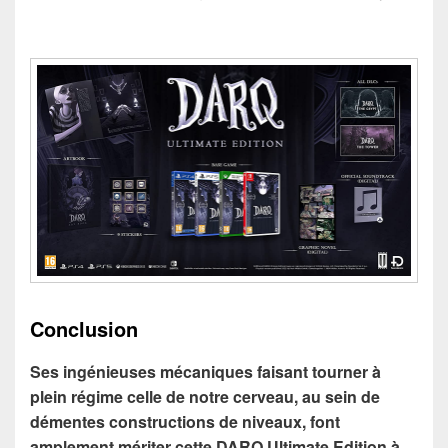
Conclusion
Ses ingénieuses mécaniques faisant tourner à
plein régime celle de notre cerveau, au sein de
démentes constructions de niveaux, font
amplement mériter cette DARQ Ultimate Edition à