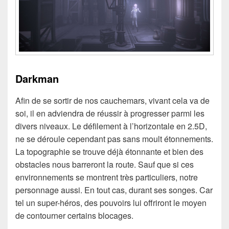
Darkman
Afin de se sortir de nos cauchemars, vivant cela va de
soi, il en adviendra de réussir à progresser parmi les
divers niveaux. Le défilement à l’horizontale en 2.5D,
ne se déroule cependant pas sans moult étonnements.
La topographie se trouve déjà étonnante et bien des
obstacles nous barreront la route. Sauf que si ces
environnements se montrent très particuliers, notre
personnage aussi. En tout cas, durant ses songes. Car
tel un super-héros, des pouvoirs lui offriront le moyen
de contourner certains blocages.