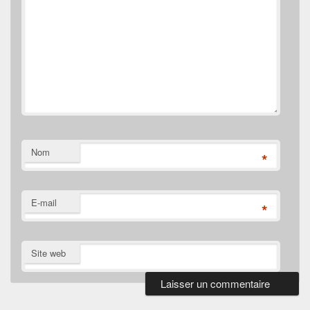
Nom
*
E-mail
*
Site web