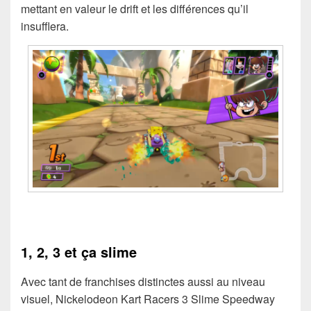
mettant en valeur le drift et les différences qu’il
insufflera.
1, 2, 3 et ça slime
Avec tant de franchises distinctes aussi au niveau
visuel, Nickelodeon Kart Racers 3 Slime Speedway