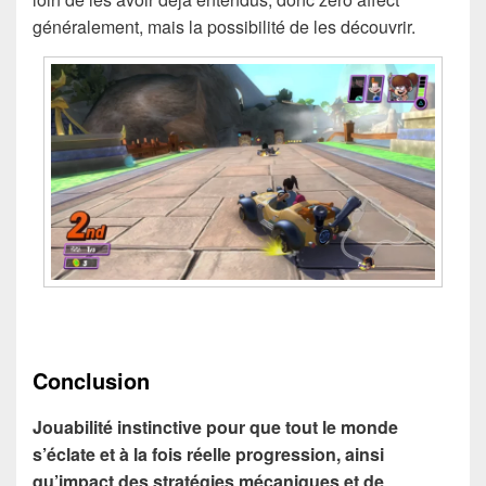
généralement, mais la possibilité de les découvrir.
Conclusion
Jouabilité instinctive pour que tout le monde
s’éclate et à la fois réelle progression, ainsi
qu’impact des stratégies mécaniques et de