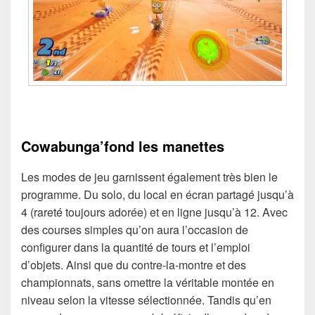
Cowabunga’fond les manettes
Les modes de jeu garnissent également très bien le
programme. Du solo, du local en écran partagé jusqu’à
4 (rareté toujours adorée) et en ligne jusqu’à 12. Avec
des courses simples qu’on aura l’occasion de
configurer dans la quantité de tours et l’emploi
d’objets. Ainsi que du contre-la-montre et des
championnats, sans omettre la véritable montée en
niveau selon la vitesse sélectionnée. Tandis qu’en