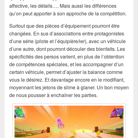
affective, les détails…. Mais aussi les différences
qu’on peut apporter à son approche de la compétition.
Surtout que des pièces d’équipement pourront être
changées. En sus d’associations entre protagonistes
d’une série (pilote et l’équipière/ier), avec un véhicule
d’une autre, dont pourront découler des bienfaits. Les
spécificités des persos varient, en plus de l’obtention
de compétences spéciales, et les accompagner d’un
certain véhicule, permet d’ajuster la balance comme
vous le désirez. Et davantage encore en le modifiant,
moyennant les jetons de slime à glaner. Un bon moyen
de nous pousser à enchaîner les parties.