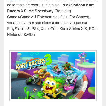
désormais de retour sur la piste !
Nickelodeon Kart
Racers 3 Slime Speedway
(Bamtang
Games/GameMill Entertainment/Just For Games),
venant déverser son slime à toute berzingue sur
PlayStation 5, PS4, Xbox One, Xbox Series X/S, PC et
Nintendo Switch.