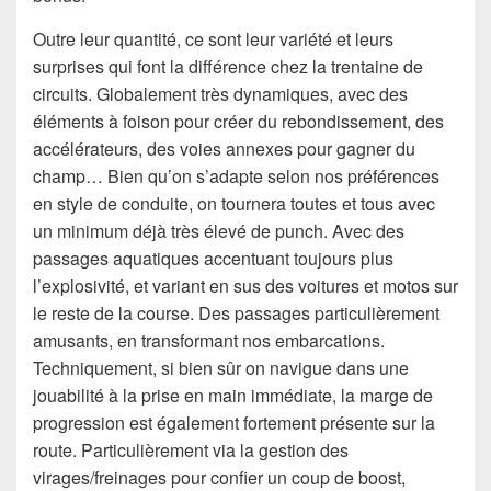
Outre leur quantité, ce sont leur variété et leurs
surprises qui font la différence chez la trentaine de
circuits. Globalement très dynamiques, avec des
éléments à foison pour créer du rebondissement, des
accélérateurs, des voies annexes pour gagner du
champ… Bien qu’on s’adapte selon nos préférences
en style de conduite, on tournera toutes et tous avec
un minimum déjà très élevé de punch. Avec des
passages aquatiques accentuant toujours plus
l’explosivité, et variant en sus des voitures et motos sur
le reste de la course. Des passages particulièrement
amusants, en transformant nos embarcations.
Techniquement, si bien sûr on navigue dans une
jouabilité à la prise en main immédiate, la marge de
progression est également fortement présente sur la
route. Particulièrement via la gestion des
virages/freinages pour confier un coup de boost,