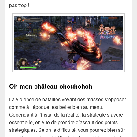
pas trop !
Oh mon château-ohouhohoh
La violence de batailles voyant des masses s’opposer
comme à l’époque, est bel et bien au menu.
Cependant à l’instar de la réalité, la stratégie s’avère
essentielle, en vue de prendre d’assaut des points
stratégiques. Selon la difficulté, vous pourrez bien sûr