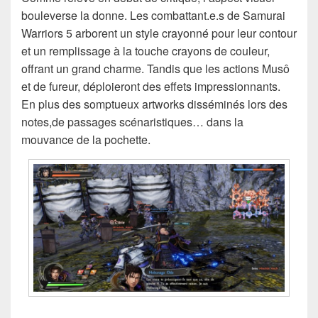
bouleverse la donne. Les combattant.e.s de Samurai
Warriors 5 arborent un style crayonné pour leur contour
et un remplissage à la touche crayons de couleur,
offrant un grand charme. Tandis que les actions Musô
et de fureur, déploieront des effets impressionnants.
En plus des somptueux artworks disséminés lors des
notes,de passages scénaristiques… dans la
mouvance de la pochette.