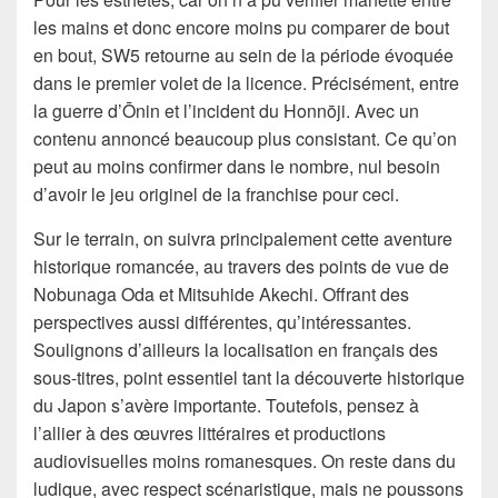
les mains et donc encore moins pu comparer de bout
en bout, SW5 retourne au sein de la période évoquée
dans le premier volet de la licence. Précisément, entre
la guerre d’Ōnin et l’incident du Honnōji. Avec un
contenu annoncé beaucoup plus consistant. Ce qu’on
peut au moins confirmer dans le nombre, nul besoin
d’avoir le jeu originel de la franchise pour ceci.
Sur le terrain, on suivra principalement cette aventure
historique romancée, au travers des points de vue de
Nobunaga Oda et Mitsuhide Akechi. Offrant des
perspectives aussi différentes, qu’intéressantes.
Soulignons d’ailleurs la localisation en français des
sous-titres, point essentiel tant la découverte historique
du Japon s’avère importante. Toutefois, pensez à
l’allier à des œuvres littéraires et productions
audiovisuelles moins romanesques. On reste dans du
ludique, avec respect scénaristique, mais ne poussons