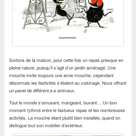
Sortons de la maison, pour cette fois un repas presque en
pleine nature, puisqu’il s’agit d’un jardin aménagé. Une
mouche invite toujours une amie mouche, cependant
désormais les festivités s’étalent au voisinage. Nous offrant
un panel de différent.e.s animaux.
Tout le monde s’amusant, mangeant, buvant… Un bon
moment rythmé entre le fastueux repas et les nombreuses
activités. La mouche étant plutôt bien installée, quand on
distingue tout son mobilier d’extérieur.