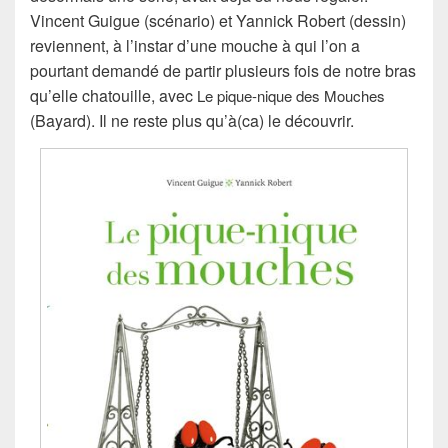
Vincent Guigue (scénario) et Yannick Robert (dessin)
reviennent, à l’instar d’une mouche à qui l’on a
pourtant demandé de partir plusieurs fois de notre bras
qu’elle chatouille, avec
Le pique-nique des Mouches
(Bayard). Il ne reste plus qu’à(ca) le découvrir.