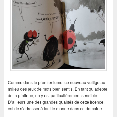
Comme dans le premier tome, ce nouveau voltige au
milieu des jeux de mots bien sentis. En tant qu’adepte
de la pratique, on y est particulièrement sensible.
D’ailleurs une des grandes qualités de cette licence,
est de s’adresser à tout le monde dans ce domaine.