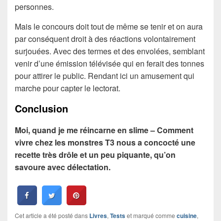
personnes.
Mais le concours doit tout de même se tenir et on aura
par conséquent droit à des réactions volontairement
surjouées. Avec des termes et des envolées, semblant
venir d’une émission télévisée qui en ferait des tonnes
pour attirer le public. Rendant ici un amusement qui
marche pour capter le lectorat.
Conclusion
Moi, quand je me réincarne en slime – Comment
vivre chez les monstres T3 nous a concocté une
recette très drôle et un peu piquante, qu’on
savoure avec délectation.
Cet article a été posté dans
Livres
,
Tests
et marqué comme
cuisine
,