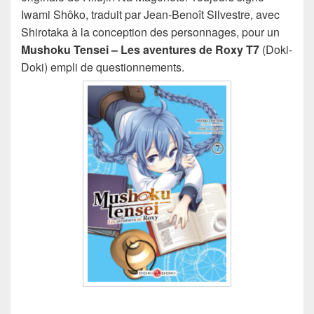
Iwami Shôko, traduit par Jean-Benoît Silvestre, avec
Shirotaka à la conception des personnages, pour un
Mushoku Tensei – Les aventures de Roxy T7
(Doki-
Doki) empli de questionnements.