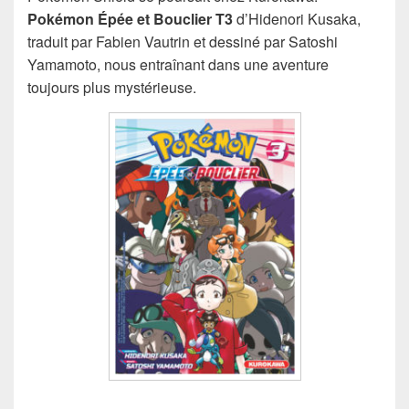
Pokémon Épée et Bouclier T3
d’Hidenori Kusaka,
traduit par Fabien Vautrin et dessiné par Satoshi
Yamamoto, nous entraînant dans une aventure
toujours plus mystérieuse.