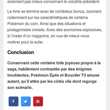
sûrement pas mieux concernant le volubile président.
Le livre se termine avec de nombreux bonus, zoomant
notamment sur les caractéristiques de certains
Pokémon du coin. Ainsi que des situations et
protagonistes croisés. Avec des accroches explosives,
à l’instar d’un magazine, en vue de mieux nous
motiver pour la suite.
Conclusion
Conservant cette certaine folie joyeuse propre à la
saga, habilement contrastée par des énigmes
troublantes, Pokémon Épée et Bouclier T3 amuse
autant, qu’il attire par les côtés vils dont regorge
son scénario.