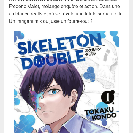
Frédéric Malet, mélange enquête et action. Dans une
ambiance réaliste, où se révèle une teinte surnaturelle.
Un intrigant mix ou juste un fourre-tout ?