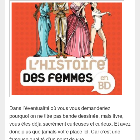
Dans l’éventualité où vous vous demanderiez
pourquoi on ne titre pas bande dessinée, mais livre,
vous êtes déjà sacrément curieuses et curieux. Et avez
donc plus que jamais votre place ici. Car c’est une
fameuse qualité d’un point de vue