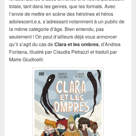
totale, tant dans les genres, que les formats. Avec
l’envie de mettre en scène des héroïnes et héros
adolescent.e.s, s’adressant notamment à un public de
la même catégorie d’âge. Bien entendu, pas
seulement ! On peut d’ailleurs déjà vous annoncer
qu’il s’agit du cas de
Clara et les ombres
, d’Andrea
Fontana, illustré par Claudia Petrazzi et traduit par
Marie Giudicelli.