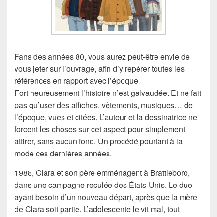
Fans des années 80, vous aurez peut-être envie de
vous jeter sur l’ouvrage, afin d’y repérer toutes les
références en rapport avec l’époque.
Fort heureusement l’histoire n’est galvaudée. Et ne fait
pas qu’user des affiches, vêtements, musiques… de
l’époque, vues et citées. L’auteur et la dessinatrice ne
forcent les choses sur cet aspect pour simplement
attirer, sans aucun fond. Un procédé pourtant à la
mode ces dernières années.
1988, Clara et son père emménagent à Brattleboro,
dans une campagne reculée des États-Unis. Le duo
ayant besoin d’un nouveau départ, après que la mère
de Clara soit partie. L’adolescente le vit mal, tout