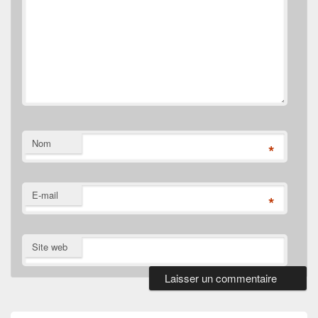
Nom
*
E-mail
*
Site web