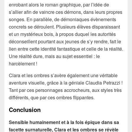
enrobant alors le roman graphique, par l’idée de
s’allier afin de vaincre ces démons, dans leurs propres
songes. En parallèle, de démoniaques évènements
concrets se déroulent. Plusieurs élèves disparaissant
et un mystérieux bois, à propos duquel les autorités
déconseillent pourtant aux jeunes de s’y rendre, fait le
lien entre cette identité fantastique et celle de la réalité.
Une réalité dure, mais au sujet essentiel : le
harcèlement !
Clara et les ombres s’avère également une véritable
aventure visuelle, grâce à la géniale Claudia Petrazzi !
Tant par ces personnages accrocheurs, aux styles très
différents, que par ces ombres flippantes.
Conclusion
Sensible humainement et à la fois épique dans sa
facette surnaturelle, Clara et les ombres se révèle