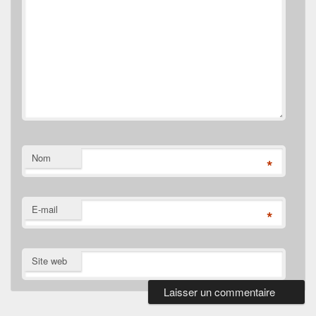
Nom
*
E-mail
*
Site web