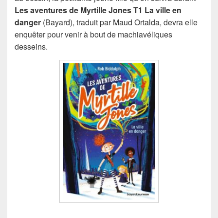
Les aventures de Myrtille Jones T1 La ville en
danger
(Bayard), traduit par Maud Ortalda, devra elle
enquêter pour venir à bout de machiavéliques
desseins.