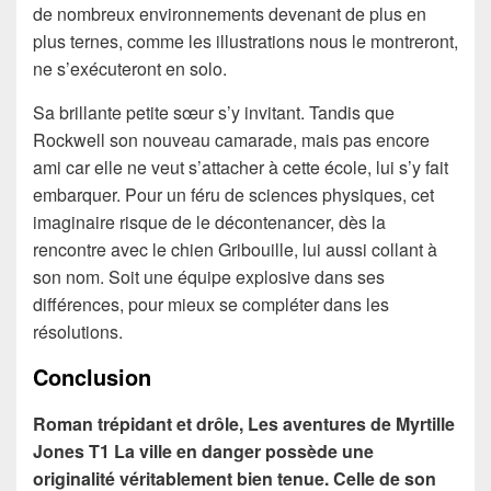
de nombreux environnements devenant de plus en
plus ternes, comme les illustrations nous le montreront,
ne s’exécuteront en solo.
Sa brillante petite sœur s’y invitant. Tandis que
Rockwell son nouveau camarade, mais pas encore
ami car elle ne veut s’attacher à cette école, lui s’y fait
embarquer. Pour un féru de sciences physiques, cet
imaginaire risque de le décontenancer, dès la
rencontre avec le chien Gribouille, lui aussi collant à
son nom. Soit une équipe explosive dans ses
différences, pour mieux se compléter dans les
résolutions.
Conclusion
Roman trépidant et drôle, Les aventures de Myrtille
Jones T1 La ville en danger possède une
originalité véritablement bien tenue. Celle de son