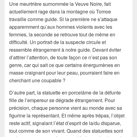
Une meurtrière surnommée la Veuve Noire, fait
actuellement rage dans la montagne où Tomoe
travaille comme guide. Si la première ne s’attaque
apparemment qu’aux hommes violents avec les
femmes, la seconde se retrouve tout de même en
difficulté. Un portrait de la suspecte circule et
ressemble étrangement à notre guide. Devant éviter
d’attirer l’attention, de toute façon ce n’est pas son
genre, car qui sait ce que certains énergumènes en
masse craignant pour leur peau, pourraient faire en
cherchant une coupable ?
D’autre part, la statuette en porcelâme de la défunte
fille de l’empereur se dégrade étrangement. Pour
précision, chaque personne vient au monde avec sa
figurine la représentant. Et même après trépas, l’objet
reste actif, signalant l’état d’esprit de la/du disparue,
tout comme de son vivant. Quand des statuettes sont