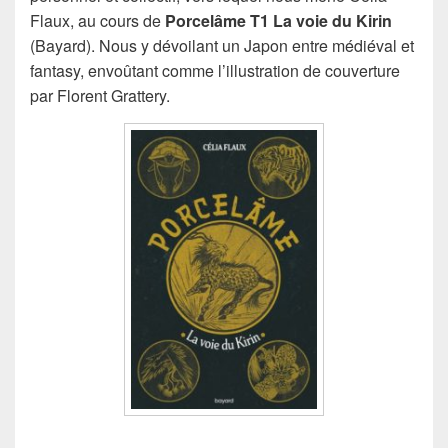
Flaux, au cours de
Porcelâme T1 La voie du Kirin
(Bayard). Nous y dévoilant un Japon entre médiéval et
fantasy, envoûtant comme l’illustration de couverture
par Florent Grattery.