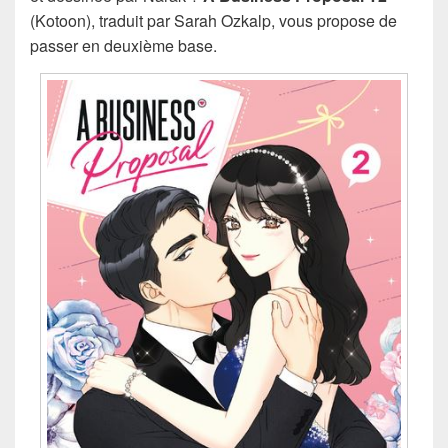
(Kotoon), traduit par Sarah Ozkalp, vous propose de
passer en deuxième base.