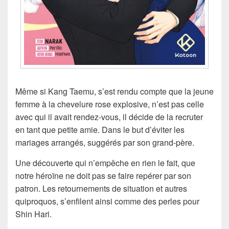
Même si Kang Taemu, s’est rendu compte que la jeune
femme à la chevelure rose explosive, n’est pas celle
avec qui il avait rendez-vous, il décide de la recruter
en tant que petite amie. Dans le but d’éviter les
mariages arrangés, suggérés par son grand-père.
Une découverte qui n’empêche en rien le fait, que
notre héroïne ne doit pas se faire repérer par son
patron. Les retournements de situation et autres
quiproquos, s’enfilent ainsi comme des perles pour
Shin Hari.