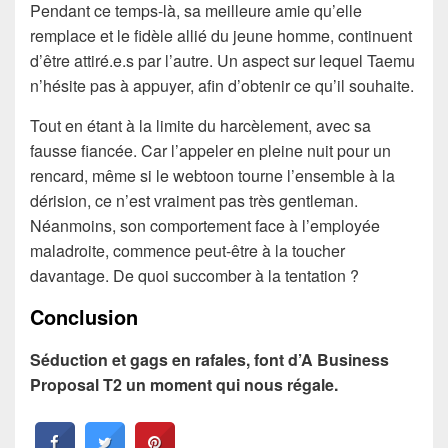
Pendant ce temps-là, sa meilleure amie qu’elle
remplace et le fidèle allié du jeune homme, continuent
d’être attiré.e.s par l’autre. Un aspect sur lequel Taemu
n’hésite pas à appuyer, afin d’obtenir ce qu’il souhaite.
Tout en étant à la limite du harcèlement, avec sa
fausse fiancée. Car l’appeler en pleine nuit pour un
rencard, même si le webtoon tourne l’ensemble à la
dérision, ce n’est vraiment pas très gentleman.
Néanmoins, son comportement face à l’employée
maladroite, commence peut-être à la toucher
davantage. De quoi succomber à la tentation ?
Conclusion
Séduction et gags en rafales, font d’A Business
Proposal T2 un moment qui nous régale.