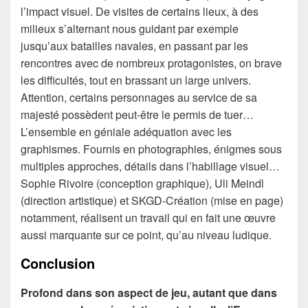
l’impact visuel. De visites de certains lieux, à des
milieux s’alternant nous guidant par exemple
jusqu’aux batailles navales, en passant par les
rencontres avec de nombreux protagonistes, on brave
les difficultés, tout en brassant un large univers.
Attention, certains personnages au service de sa
majesté possèdent peut-être le permis de tuer…
L’ensemble en géniale adéquation avec les
graphismes. Fournis en photographies, énigmes sous
multiples approches, détails dans l’habillage visuel…
Sophie Rivoire (conception graphique), Uli Meindl
(direction artistique) et SKGD-Création (mise en page)
notamment, réalisent un travail qui en fait une œuvre
aussi marquante sur ce point, qu’au niveau ludique.
Conclusion
Profond dans son aspect de jeu, autant que dans