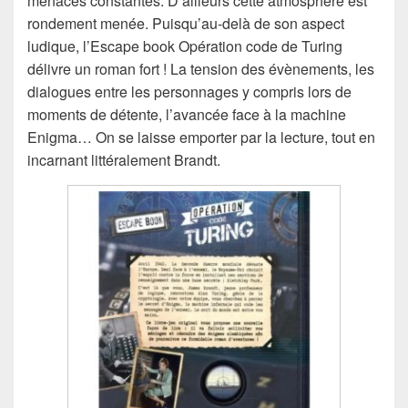
menaces constantes. D’ailleurs cette atmosphère est
rondement menée. Puisqu’au-delà de son aspect
ludique, l’Escape book Opération code de Turing
délivre un roman fort ! La tension des évènements, les
dialogues entre les personnages y compris lors de
moments de détente, l’avancée face à la machine
Enigma… On se laisse emporter par la lecture, tout en
incarnant littéralement Brandt.