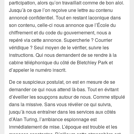
participation, alors qu’on travaillait comme de bon aloi.
Jusqu’à ce que l’on reçoive une lettre au contenu
annoncé confidentiel. Tout en restant laconique dans
son contenu, celle-ci nous annonce que l’École du
chiffrement et du code du gouvernement, nous a
repéré via cette annonce. Supercherie ? Courrier
véridique ? Seul moyen de le vérifier, suivre les
instructions. Qui nous demandent de se rendre à la
cabine téléphonique du côté de Bletchley Park et
d’appeler le numéro inscrit.
De ce suspicieux postulat, on est en mesure de se
demander ce qui nous attend là-bas. Tout en évitant
d’éveiller les soupçons autour de nous. Comme stipulé
dans la missive. Sans vous révéler ce qui suivra,
jusqu’à nous entraîner dans les services aux côtés
d’Alan Turing, l’ambiance espionnage est
immédiatement de mise. L’époque est trouble et les