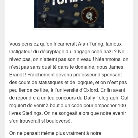
Vous pensiez qu’on incarnerait Alan Turing, fameux
instigateur du décryptage du langage codé nazi ? Ne
rêvez pas, on n’atteint pas son niveau ! Néanmoins, on
n’est pas sans qualité dans le domaine, nous James
Brandt ! Fraîchement devenu professeur dispensant
des cours de statistiques et de logique, et on n’est pas
peu fier de ce titre, à l’université d’Oxford. Enfin avant
de répondre à un jeu concours du Daily Telegraph. Qui
requiert de venir à bout d’un code pour empocher 100
livres Sterlings. On ne songeait alors que notre avenir
s’en trouverait si bouleversé.
On ne pensait même plus vraiment à notre