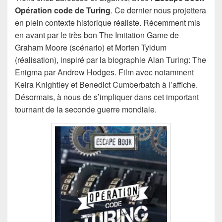
Opération code de Turing
. Ce dernier nous projettera
en plein contexte historique réaliste. Récemment mis
en avant par le très bon The Imitation Game de
Graham Moore (scénario) et Morten Tyldum
(réalisation), inspiré par la biographie Alan Turing: The
Enigma par Andrew Hodges. Film avec notamment
Keira Knightley et Benedict Cumberbatch à l’affiche.
Désormais, à nous de s’impliquer dans cet important
tournant de la seconde guerre mondiale.